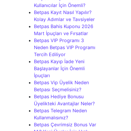
Kullanıcılar İçin Önemli?
Betpas Kayıt Nasıl Yapılır?
Kolay Adımlar ve Tavsiyeler
Betpas Bahis Kuponu 2026
Mart İpuçları ve Fırsatlar
Betpas VIP Programı 3
Neden Betpas VIP Programı
Tercih Ediliyor
Betpas Kayıp İade Yeni
Başlayanlar İçin Önemli
İpuçları
Betpas Vip Üyelik Neden
Betpası Seçmelisiniz?
Betpas Hediye Bonusu
Üyelikteki Avantajlar Neler?
Betpas Telegram Neden
Kullanmalısınız?
Betpas Çevrimsiz Bonus Var