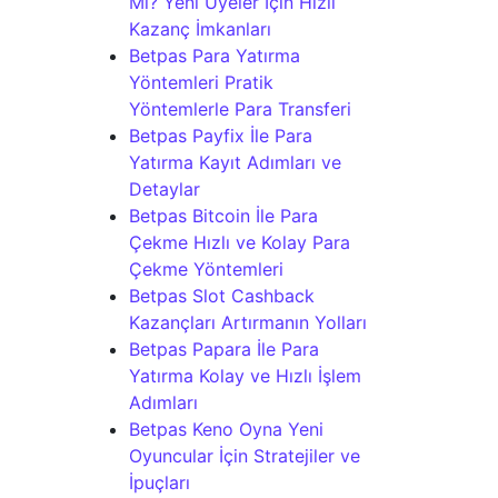
Mı? Yeni Üyeler İçin Hızlı
Kazanç İmkanları
Betpas Para Yatırma
Yöntemleri Pratik
Yöntemlerle Para Transferi
Betpas Payfix İle Para
Yatırma Kayıt Adımları ve
Detaylar
Betpas Bitcoin İle Para
Çekme Hızlı ve Kolay Para
Çekme Yöntemleri
Betpas Slot Cashback
Kazançları Artırmanın Yolları
Betpas Papara İle Para
Yatırma Kolay ve Hızlı İşlem
Adımları
Betpas Keno Oyna Yeni
Oyuncular İçin Stratejiler ve
İpuçları