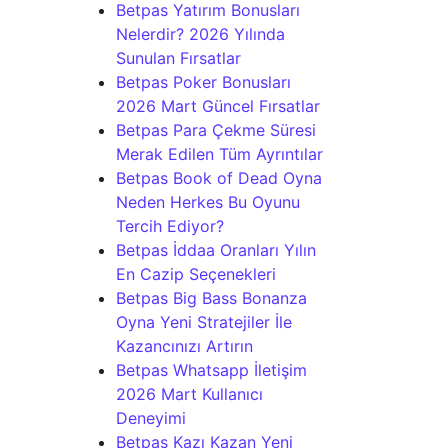
Betpas Yatırım Bonusları
Nelerdir? 2026 Yılında
Sunulan Fırsatlar
Betpas Poker Bonusları
2026 Mart Güncel Fırsatlar
Betpas Para Çekme Süresi
Merak Edilen Tüm Ayrıntılar
Betpas Book of Dead Oyna
Neden Herkes Bu Oyunu
Tercih Ediyor?
Betpas İddaa Oranları Yılın
En Cazip Seçenekleri
Betpas Big Bass Bonanza
Oyna Yeni Stratejiler İle
Kazancınızı Artırın
Betpas Whatsapp İletişim
2026 Mart Kullanıcı
Deneyimi
Betpas Kazı Kazan Yeni