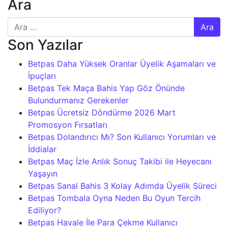
Ara
Arama:
Son Yazılar
Betpas Daha Yüksek Oranlar Üyelik Aşamaları ve
İpuçları
Betpas Tek Maça Bahis Yap Göz Önünde
Bulundurmanız Gerekenler
Betpas Ücretsiz Döndürme 2026 Mart
Promosyon Fırsatları
Betpas Dolandırıcı Mı? Son Kullanıcı Yorumları ve
İddialar
Betpas Maç İzle Anlık Sonuç Takibi ile Heyecanı
Yaşayın
Betpas Sanal Bahis 3 Kolay Adımda Üyelik Süreci
Betpas Tombala Oyna Neden Bu Oyun Tercih
Ediliyor?
Betpas Havale İle Para Çekme Kullanıcı