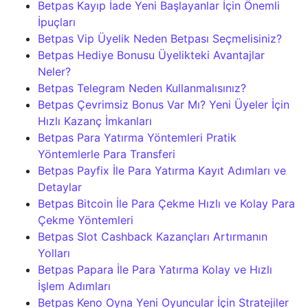
Betpas Kayıp İade Yeni Başlayanlar İçin Önemli
İpuçları
Betpas Vip Üyelik Neden Betpası Seçmelisiniz?
Betpas Hediye Bonusu Üyelikteki Avantajlar
Neler?
Betpas Telegram Neden Kullanmalısınız?
Betpas Çevrimsiz Bonus Var Mı? Yeni Üyeler İçin
Hızlı Kazanç İmkanları
Betpas Para Yatırma Yöntemleri Pratik
Yöntemlerle Para Transferi
Betpas Payfix İle Para Yatırma Kayıt Adımları ve
Detaylar
Betpas Bitcoin İle Para Çekme Hızlı ve Kolay Para
Çekme Yöntemleri
Betpas Slot Cashback Kazançları Artırmanın
Yolları
Betpas Papara İle Para Yatırma Kolay ve Hızlı
İşlem Adımları
Betpas Keno Oyna Yeni Oyuncular İçin Stratejiler