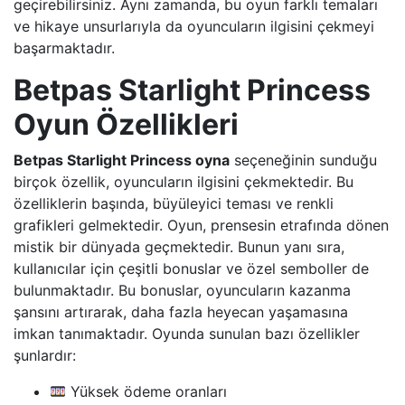
geçirebilirsiniz. Aynı zamanda, bu oyun farklı temaları
ve hikaye unsurlarıyla da oyuncuların ilgisini çekmeyi
başarmaktadır.
Betpas Starlight Princess
Oyun Özellikleri
Betpas Starlight Princess oyna
seçeneğinin sunduğu
birçok özellik, oyuncuların ilgisini çekmektedir. Bu
özelliklerin başında, büyüleyici teması ve renkli
grafikleri gelmektedir. Oyun, prensesin etrafında dönen
mistik bir dünyada geçmektedir. Bunun yanı sıra,
kullanıcılar için çeşitli bonuslar ve özel semboller de
bulunmaktadır. Bu bonuslar, oyuncuların kazanma
şansını artırarak, daha fazla heyecan yaşamasına
imkan tanımaktadır. Oyunda sunulan bazı özellikler
şunlardır:
Yüksek ödeme oranları