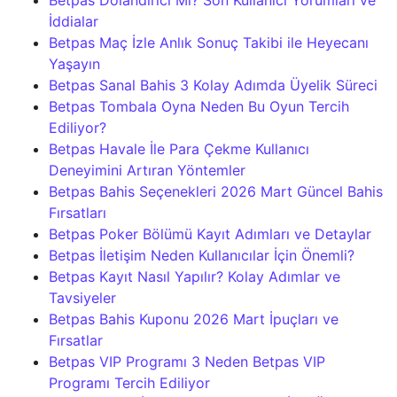
Betpas Dolandırıcı Mı? Son Kullanıcı Yorumları ve
İddialar
Betpas Maç İzle Anlık Sonuç Takibi ile Heyecanı
Yaşayın
Betpas Sanal Bahis 3 Kolay Adımda Üyelik Süreci
Betpas Tombala Oyna Neden Bu Oyun Tercih
Ediliyor?
Betpas Havale İle Para Çekme Kullanıcı
Deneyimini Artıran Yöntemler
Betpas Bahis Seçenekleri 2026 Mart Güncel Bahis
Fırsatları
Betpas Poker Bölümü Kayıt Adımları ve Detaylar
Betpas İletişim Neden Kullanıcılar İçin Önemli?
Betpas Kayıt Nasıl Yapılır? Kolay Adımlar ve
Tavsiyeler
Betpas Bahis Kuponu 2026 Mart İpuçları ve
Fırsatlar
Betpas VIP Programı 3 Neden Betpas VIP
Programı Tercih Ediliyor