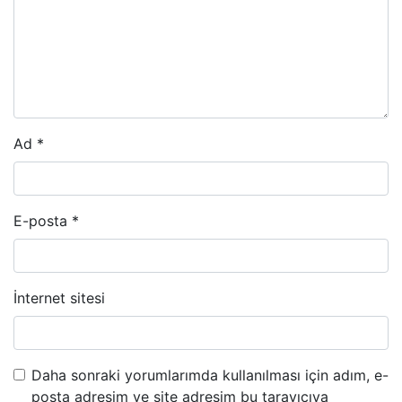
Ad
*
E-posta
*
İnternet sitesi
Daha sonraki yorumlarımda kullanılması için adım, e-
posta adresim ve site adresim bu tarayıcıya