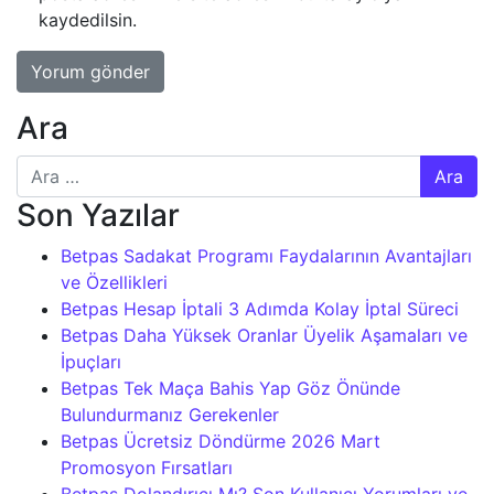
kaydedilsin.
Ara
Arama:
Son Yazılar
Betpas Sadakat Programı Faydalarının Avantajları
ve Özellikleri
Betpas Hesap İptali 3 Adımda Kolay İptal Süreci
Betpas Daha Yüksek Oranlar Üyelik Aşamaları ve
İpuçları
Betpas Tek Maça Bahis Yap Göz Önünde
Bulundurmanız Gerekenler
Betpas Ücretsiz Döndürme 2026 Mart
Promosyon Fırsatları