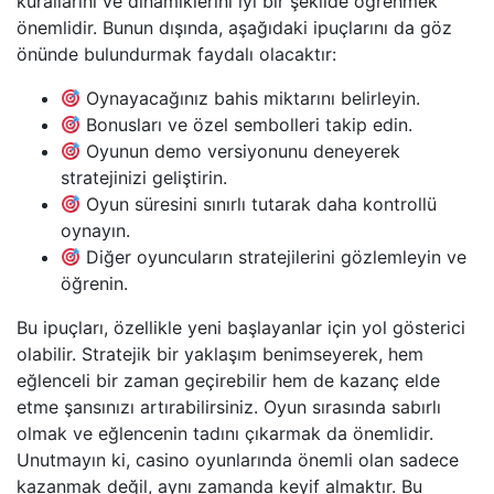
kurallarını ve dinamiklerini iyi bir şekilde öğrenmek
önemlidir. Bunun dışında, aşağıdaki ipuçlarını da göz
önünde bulundurmak faydalı olacaktır:
Oynayacağınız bahis miktarını belirleyin.
Bonusları ve özel sembolleri takip edin.
Oyunun demo versiyonunu deneyerek
stratejinizi geliştirin.
Oyun süresini sınırlı tutarak daha kontrollü
oynayın.
Diğer oyuncuların stratejilerini gözlemleyin ve
öğrenin.
Bu ipuçları, özellikle yeni başlayanlar için yol gösterici
olabilir. Stratejik bir yaklaşım benimseyerek, hem
eğlenceli bir zaman geçirebilir hem de kazanç elde
etme şansınızı artırabilirsiniz. Oyun sırasında sabırlı
olmak ve eğlencenin tadını çıkarmak da önemlidir.
Unutmayın ki, casino oyunlarında önemli olan sadece
kazanmak değil, aynı zamanda keyif almaktır. Bu