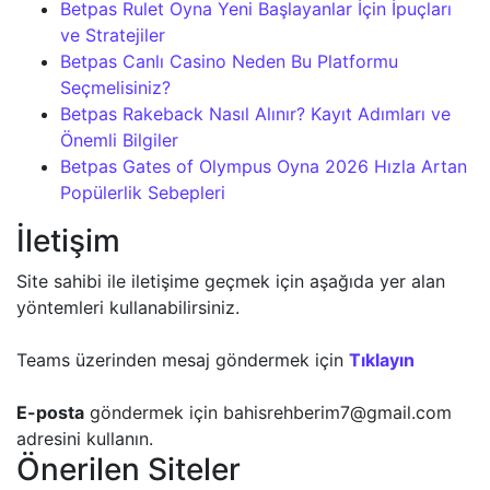
Betpas Rulet Oyna Yeni Başlayanlar İçin İpuçları
ve Stratejiler
Betpas Canlı Casino Neden Bu Platformu
Seçmelisiniz?
Betpas Rakeback Nasıl Alınır? Kayıt Adımları ve
Önemli Bilgiler
Betpas Gates of Olympus Oyna 2026 Hızla Artan
Popülerlik Sebepleri
İletişim
Site sahibi ile iletişime geçmek için aşağıda yer alan
yöntemleri kullanabilirsiniz.
Teams üzerinden mesaj göndermek için
Tıklayın
E-posta
göndermek için
bahisrehberim7@gmail.com
adresini kullanın.
Önerilen Siteler