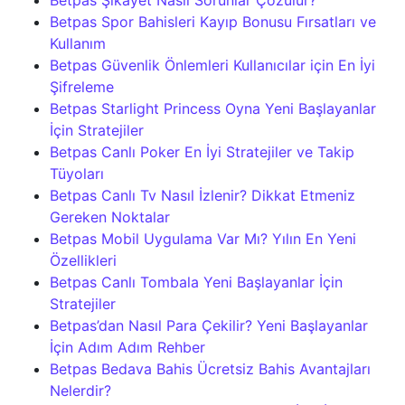
Betpas Şikayet Nasıl Sorunlar Çözülür?
Betpas Spor Bahisleri Kayıp Bonusu Fırsatları ve
Kullanım
Betpas Güvenlik Önlemleri Kullanıcılar için En İyi
Şifreleme
Betpas Starlight Princess Oyna Yeni Başlayanlar
İçin Stratejiler
Betpas Canlı Poker En İyi Stratejiler ve Takip
Tüyoları
Betpas Canlı Tv Nasıl İzlenir? Dikkat Etmeniz
Gereken Noktalar
Betpas Mobil Uygulama Var Mı? Yılın En Yeni
Özellikleri
Betpas Canlı Tombala Yeni Başlayanlar İçin
Stratejiler
Betpas’dan Nasıl Para Çekilir? Yeni Başlayanlar
İçin Adım Adım Rehber
Betpas Bedava Bahis Ücretsiz Bahis Avantajları
Nelerdir?