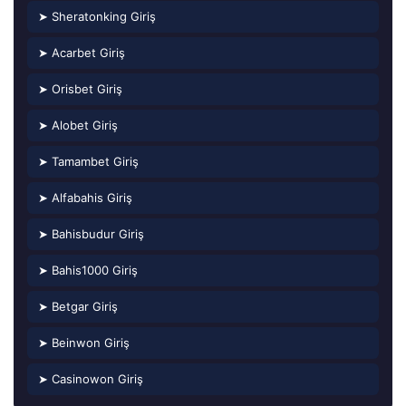
➤ Sheratonking Giriş
➤ Acarbet Giriş
➤ Orisbet Giriş
➤ Alobet Giriş
➤ Tamambet Giriş
➤ Alfabahis Giriş
➤ Bahisbudur Giriş
➤ Bahis1000 Giriş
➤ Betgar Giriş
➤ Beinwon Giriş
➤ Casinowon Giriş