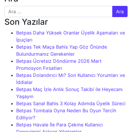
Arama:
Son Yazılar
Betpas Daha Yüksek Oranlar Üyelik Aşamaları ve
İpuçları
Betpas Tek Maça Bahis Yap Göz Önünde
Bulundurmanız Gerekenler
Betpas Ücretsiz Döndürme 2026 Mart
Promosyon Fırsatları
Betpas Dolandırıcı Mı? Son Kullanıcı Yorumları ve
İddialar
Betpas Maç İzle Anlık Sonuç Takibi ile Heyecanı
Yaşayın
Betpas Sanal Bahis 3 Kolay Adımda Üyelik Süreci
Betpas Tombala Oyna Neden Bu Oyun Tercih
Ediliyor?
Betpas Havale İle Para Çekme Kullanıcı
Deneyimini Artıran Yöntemler