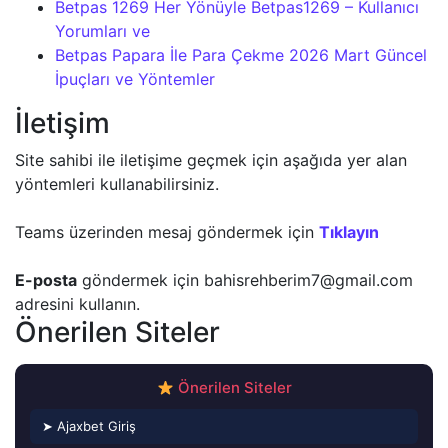
Betpas 1269 Her Yönüyle Betpas1269 – Kullanıcı
Yorumları ve
Betpas Papara İle Para Çekme 2026 Mart Güncel
İpuçları ve Yöntemler
İletişim
Site sahibi ile iletişime geçmek için aşağıda yer alan
yöntemleri kullanabilirsiniz.
Teams üzerinden mesaj göndermek için
Tıklayın
E-posta
göndermek için
bahisrehberim7@gmail.com
adresini kullanın.
Önerilen Siteler
Önerilen Siteler
➤ Ajaxbet Giriş