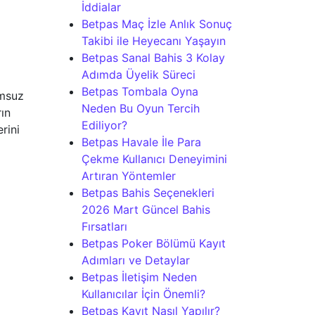
İddialar
Betpas Maç İzle Anlık Sonuç
Takibi ile Heyecanı Yaşayın
Betpas Sanal Bahis 3 Kolay
Adımda Üyelik Süreci
Betpas Tombala Oyna
umsuz
Neden Bu Oyun Tercih
rın
Ediliyor?
rini
Betpas Havale İle Para
Çekme Kullanıcı Deneyimini
Artıran Yöntemler
Betpas Bahis Seçenekleri
2026 Mart Güncel Bahis
Fırsatları
Betpas Poker Bölümü Kayıt
Adımları ve Detaylar
Betpas İletişim Neden
Kullanıcılar İçin Önemli?
Betpas Kayıt Nasıl Yapılır?