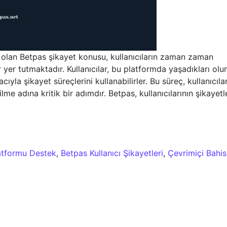
i olan Betpas şikayet konusu, kullanıcıların zaman zaman
 yer tutmaktadır. Kullanıcılar, bu platformda yaşadıkları ol
a şikayet süreçlerini kullanabilirler. Bu süreç, kullanıcıla
me adına kritik bir adımdır. Betpas, kullanıcılarının şikayetle
asıl Sorunlar Çözülür?
atformu Destek
,
Betpas Kullanıcı Şikayetleri
,
Çevrimiçi Bahis
et Nasıl Sorunlar Çözülür?