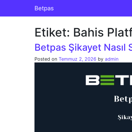
İçeriğe geç
Betpas
Ana gezinti
Etiket:
Bahis Pla
Betpas Şikayet Nasıl 
Posted on
Temmuz 2, 2026
by
admin