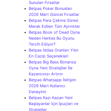
Sunulan Fırsatlar
Betpas Poker Bonusları
2026 Mart Güncel Fırsatlar
Betpas Para Çekme Süresi
Merak Edilen Tüm Ayrıntılar
Betpas Book of Dead Oyna
Neden Herkes Bu Oyunu
Tercih Ediyor?
Betpas İddaa Oranları Yılın
En Cazip Seçenekleri
Betpas Big Bass Bonanza
Oyna Yeni Stratejiler İle
Kazancınızı Artırın
Betpas Whatsapp İletişim
2026 Mart Kullanıcı
Deneyimi
Betpas Kazı Kazan Yeni
Başlayanlar İçin İpuçları ve
Stratejiler