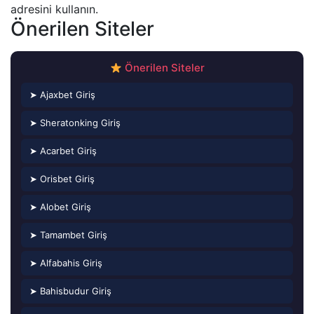
adresini kullanın.
Önerilen Siteler
Önerilen Siteler
➤ Ajaxbet Giriş
➤ Sheratonking Giriş
➤ Acarbet Giriş
➤ Orisbet Giriş
➤ Alobet Giriş
➤ Tamambet Giriş
➤ Alfabahis Giriş
➤ Bahisbudur Giriş