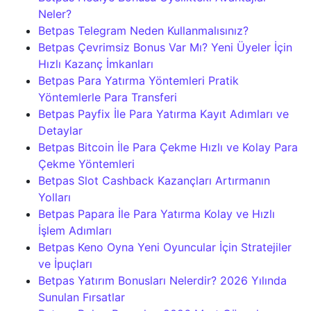
Neler?
Betpas Telegram Neden Kullanmalısınız?
Betpas Çevrimsiz Bonus Var Mı? Yeni Üyeler İçin
Hızlı Kazanç İmkanları
Betpas Para Yatırma Yöntemleri Pratik
Yöntemlerle Para Transferi
Betpas Payfix İle Para Yatırma Kayıt Adımları ve
Detaylar
Betpas Bitcoin İle Para Çekme Hızlı ve Kolay Para
Çekme Yöntemleri
Betpas Slot Cashback Kazançları Artırmanın
Yolları
Betpas Papara İle Para Yatırma Kolay ve Hızlı
İşlem Adımları
Betpas Keno Oyna Yeni Oyuncular İçin Stratejiler
ve İpuçları
Betpas Yatırım Bonusları Nelerdir? 2026 Yılında
Sunulan Fırsatlar