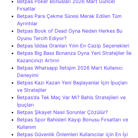
Betpas Poker Bonusları 2026 Mart Güncel
Fırsatlar
Betpas Para Çekme Süresi Merak Edilen Tüm
Ayrıntılar
Betpas Book of Dead Oyna Neden Herkes Bu
Oyunu Tercih Ediyor?
Betpas İddaa Oranları Yılın En Cazip Seçenekleri
Betpas Big Bass Bonanza Oyna Yeni Stratejiler İle
Kazancınızı Artırın
Betpas Whatsapp İletişim 2026 Mart Kullanıcı
Deneyimi
Betpas Kazı Kazan Yeni Başlayanlar İçin İpuçları
ve Stratejiler
Betpas’da Tek Maç Var Mı? Bahis Stratejileri ve
İpuçları
Betpas Şikayet Nasıl Sorunlar Çözülür?
Betpas Spor Bahisleri Kayıp Bonusu Fırsatları ve
Kullanım
Betpas Güvenlik Önlemleri Kullanıcılar için En İyi