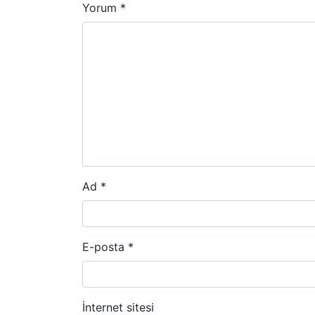
Yorum
*
Ad
*
E-posta
*
İnternet sitesi