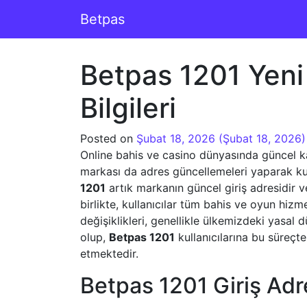
İçeriğe geç
Betpas
Ana gezinti
Betpas 1201 Yeni
Bilgileri
Posted on
Şubat 18, 2026
(Şubat 18, 2026
Online bahis ve casino dünyasında güncel ka
markası da adres güncellemeleri yaparak kul
1201
artık markanın güncel giriş adresidir v
birlikte, kullanıcılar tüm bahis ve oyun hizme
değişiklikleri, genellikle ülkemizdeki yasal
olup,
Betpas 1201
kullanıcılarına bu süreçt
etmektedir.
Betpas 1201 Giriş Adr