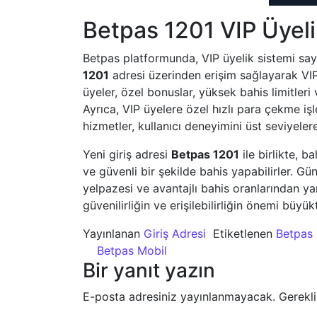
Betpas 1201 VIP Üyeli
Betpas platformunda, VIP üyelik sistemi say
1201
adresi üzerinden erişim sağlayarak VIP 
üyeler, özel bonuslar, yüksek bahis limitleri 
Ayrıca, VIP üyelere özel hızlı para çekme iş
hizmetler, kullanıcı deneyimini üst seviyele
Yeni giriş adresi
Betpas 1201
ile birlikte, b
ve güvenli bir şekilde bahis yapabilirler. Gü
yelpazesi ve avantajlı bahis oranlarından y
güvenilirliğin ve erişilebilirliğin önemi büyük
Yayınlanan
Giriş Adresi
Etiketlenen
Betpas 
Yazı dolaşımı
Betpas Mobil
Bir yanıt yazın
E-posta adresiniz yayınlanmayacak.
Gerekli