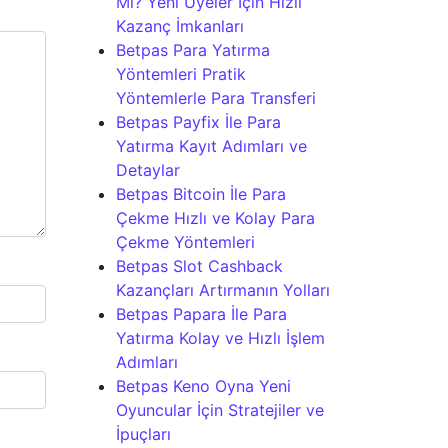
Mı? Yeni Üyeler İçin Hızlı
Kazanç İmkanları
Betpas Para Yatırma
Yöntemleri Pratik
Yöntemlerle Para Transferi
Betpas Payfix İle Para
Yatırma Kayıt Adımları ve
Detaylar
Betpas Bitcoin İle Para
Çekme Hızlı ve Kolay Para
Çekme Yöntemleri
Betpas Slot Cashback
Kazançları Artırmanın Yolları
Betpas Papara İle Para
Yatırma Kolay ve Hızlı İşlem
Adımları
Betpas Keno Oyna Yeni
Oyuncular İçin Stratejiler ve
İpuçları