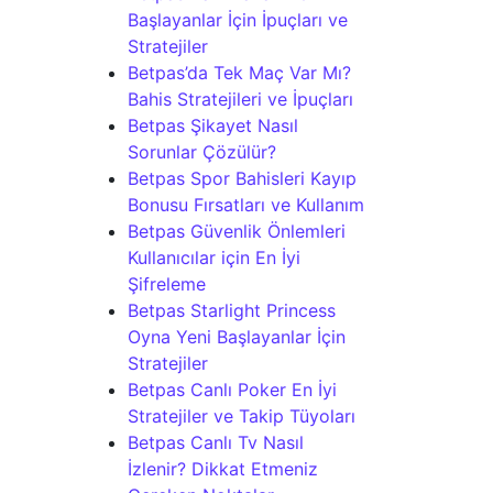
Başlayanlar İçin İpuçları ve
Stratejiler
Betpas’da Tek Maç Var Mı?
Bahis Stratejileri ve İpuçları
Betpas Şikayet Nasıl
Sorunlar Çözülür?
Betpas Spor Bahisleri Kayıp
Bonusu Fırsatları ve Kullanım
Betpas Güvenlik Önlemleri
Kullanıcılar için En İyi
Şifreleme
Betpas Starlight Princess
Oyna Yeni Başlayanlar İçin
Stratejiler
Betpas Canlı Poker En İyi
Stratejiler ve Takip Tüyoları
Betpas Canlı Tv Nasıl
İzlenir? Dikkat Etmeniz