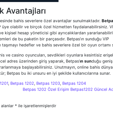
k Avantajları
esinde bahis severlere özel avantajlar sunulmaktadır.
Betp
üye olabilir ve birçok özel hizmetten faydalanabilirsiniz. V
ve kişisel hesap yöneticisi gibi ayrıcalıklardan yararlanabilirl
lemleri de bu paketin bir parçasıdır. Betpas’ın sunduğu VIP
re taşımayı hedefler ve bahis severlere özel bir oyun ortamı 
ahis ve casino oyuncuları, sevdikleri oyunlara kesintisiz erişeb
ncel adres üzerinden giriş yaparak, Betpas’
ın sun
duğu geniş
ararlanmaya başlayabilirsiniz. Unutmayın, online bahis düny
tür; Betpas bu iki unsuru en iyi şekilde kullanıcılarına sunar.
1201
,
Betpas 1202
,
Betpas 1203
,
Betpas 1204
Betpas 1202 Özel Erişim Betpas1202 Güncel A
 alanlar
*
ile işaretlenmişlerdir