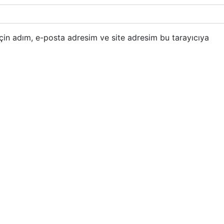
çin adım, e-posta adresim ve site adresim bu tarayıcıya