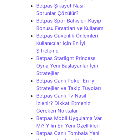
Betpas Şikayet Nasıl
Sorunlar Çözülür?
Betpas Spor Bahisleri Kayıp
Bonusu Fırsatları ve Kullanım
Betpas Güvenlik Önlemleri
Kullanıcılar için En İyi
Şifreleme
Betpas Starlight Princess
Oyna Yeni Başlayanlar İçin
Stratejiler
Betpas Canlı Poker En İyi
Stratejiler ve Takip Tüyoları
Betpas Canlı Tv Nasıl
İzlenir? Dikkat Etmeniz
Gereken Noktalar
Betpas Mobil Uygulama Var
Mı? Yılın En Yeni Özellikleri
Betpas Canlı Tombala Yeni