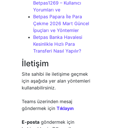
Betpas1269 – Kullanıcı
Yorumları ve
Betpas Papara İle Para
Çekme 2026 Mart Güncel
İpuçları ve Yöntemler
Betpas Banka Havalesi
Kesinlikle Hızlı Para
Transferi Nasıl Yapılır?
İletişim
Site sahibi ile iletişime geçmek
için aşağıda yer alan yöntemleri
kullanabilirsiniz.
Teams üzerinden mesaj
göndermek için
Tıklayın
E-posta
göndermek için