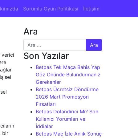
kımızda
Sorumlu Oyun Politikası
İletişim
Ara
Arama:
Son Yazılar
 verici
ere
Betpas Tek Maça Bahis Yap
ağlar.
Göz Önünde Bulundurmanız
şisel
Gerekenler
Betpas Ücretsiz Döndürme
sel
2026 Mart Promosyon
Fırsatları
Betpas Dolandırıcı Mı? Son
Kullanıcı Yorumları ve
cıların
İddialar
 bir
Betpas Maç İzle Anlık Sonuç