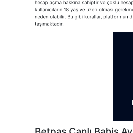
hesap açma hakkına sahiptir ve çoklu hesapla
kullanıcıların 18 yaş ve üzeri olması gerekme
neden olabilir. Bu gibi kurallar, platformun
taşımaktadır.
Betpas Canlı Bahis Ava