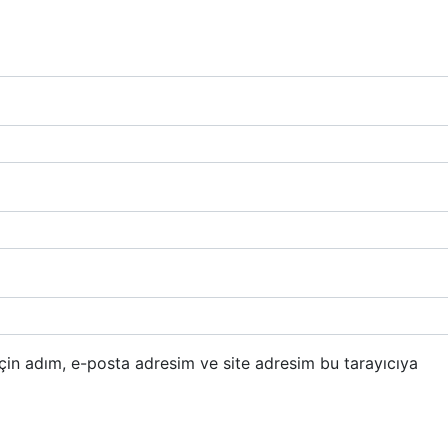
çin adım, e-posta adresim ve site adresim bu tarayıcıya