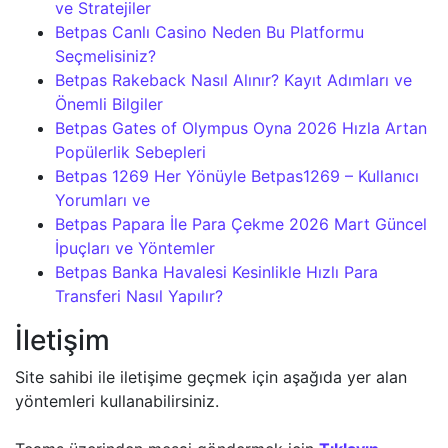
ve Stratejiler
Betpas Canlı Casino Neden Bu Platformu
Seçmelisiniz?
Betpas Rakeback Nasıl Alınır? Kayıt Adımları ve
Önemli Bilgiler
Betpas Gates of Olympus Oyna 2026 Hızla Artan
Popülerlik Sebepleri
Betpas 1269 Her Yönüyle Betpas1269 – Kullanıcı
Yorumları ve
Betpas Papara İle Para Çekme 2026 Mart Güncel
İpuçları ve Yöntemler
Betpas Banka Havalesi Kesinlikle Hızlı Para
Transferi Nasıl Yapılır?
İletişim
Site sahibi ile iletişime geçmek için aşağıda yer alan
yöntemleri kullanabilirsiniz.