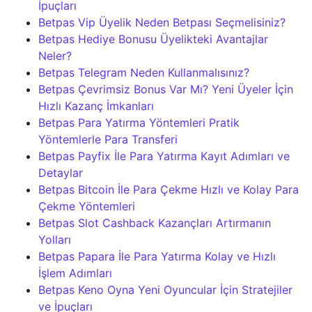
İpuçları
Betpas Vip Üyelik Neden Betpası Seçmelisiniz?
Betpas Hediye Bonusu Üyelikteki Avantajlar
Neler?
Betpas Telegram Neden Kullanmalısınız?
Betpas Çevrimsiz Bonus Var Mı? Yeni Üyeler İçin
Hızlı Kazanç İmkanları
Betpas Para Yatırma Yöntemleri Pratik
Yöntemlerle Para Transferi
Betpas Payfix İle Para Yatırma Kayıt Adımları ve
Detaylar
Betpas Bitcoin İle Para Çekme Hızlı ve Kolay Para
Çekme Yöntemleri
Betpas Slot Cashback Kazançları Artırmanın
Yolları
Betpas Papara İle Para Yatırma Kolay ve Hızlı
İşlem Adımları
Betpas Keno Oyna Yeni Oyuncular İçin Stratejiler
ve İpuçları