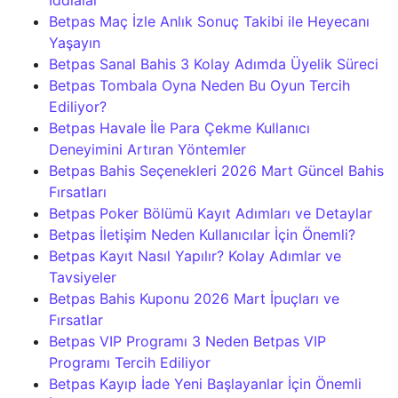
İddialar
Betpas Maç İzle Anlık Sonuç Takibi ile Heyecanı
Yaşayın
Betpas Sanal Bahis 3 Kolay Adımda Üyelik Süreci
Betpas Tombala Oyna Neden Bu Oyun Tercih
Ediliyor?
Betpas Havale İle Para Çekme Kullanıcı
Deneyimini Artıran Yöntemler
Betpas Bahis Seçenekleri 2026 Mart Güncel Bahis
Fırsatları
Betpas Poker Bölümü Kayıt Adımları ve Detaylar
Betpas İletişim Neden Kullanıcılar İçin Önemli?
Betpas Kayıt Nasıl Yapılır? Kolay Adımlar ve
Tavsiyeler
Betpas Bahis Kuponu 2026 Mart İpuçları ve
Fırsatlar
Betpas VIP Programı 3 Neden Betpas VIP
Programı Tercih Ediliyor
Betpas Kayıp İade Yeni Başlayanlar İçin Önemli