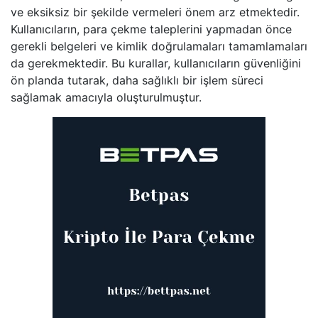
ve eksiksiz bir şekilde vermeleri önem arz etmektedir.
Kullanıcıların, para çekme taleplerini yapmadan önce
gerekli belgeleri ve kimlik doğrulamaları tamamlamaları
da gerekmektedir. Bu kurallar, kullanıcıların güvenliğini
ön planda tutarak, daha sağlıklı bir işlem süreci
sağlamak amacıyla oluşturulmuştur.