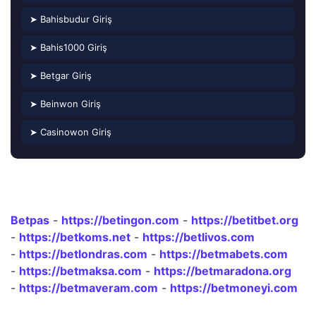
➤ Bahisbudur Giriş
➤ Bahis1000 Giriş
➤ Betgar Giriş
➤ Beinwon Giriş
➤ Casinowon Giriş
Betpas
-
https://betingon.com
-
https://betitbet.org
-
https://betkoms.net
-
https://betlivos.com
-
https://betlondras.com
-
https://betmabets.com
-
https://betmaksa.com
-
https://betmaradona.org
-
https://betmaveram.com
-
https://betmoneyi.com