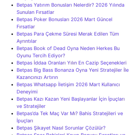
Betpas Yatırım Bonusları Nelerdir? 2026 Yılında
Sunulan Fırsatlar
Betpas Poker Bonusları 2026 Mart Güncel
Fırsatlar
Betpas Para Çekme Süresi Merak Edilen Tüm
Ayrıntılar
Betpas Book of Dead Oyna Neden Herkes Bu
Oyunu Tercih Ediyor?
Betpas İddaa Oranları Yılın En Cazip Seçenekleri
Betpas Big Bass Bonanza Oyna Yeni Stratejiler İle
Kazancınızı Artırın
Betpas Whatsapp İletişim 2026 Mart Kullanıcı
Deneyimi
Betpas Kazı Kazan Yeni Başlayanlar İçin İpuçları
ve Stratejiler
Betpas’da Tek Maç Var Mı? Bahis Stratejileri ve
İpuçları
Betpas Şikayet Nasıl Sorunlar Çözülür?