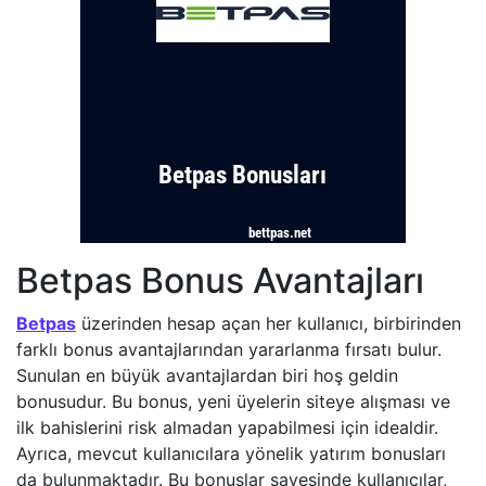
Betpas Bonus Avantajları
Betpas
üzerinden hesap açan her kullanıcı, birbirinden
farklı bonus avantajlarından yararlanma fırsatı bulur.
Sunulan en büyük avantajlardan biri hoş geldin
bonusudur. Bu bonus, yeni üyelerin siteye alışması ve
ilk bahislerini risk almadan yapabilmesi için idealdir.
Ayrıca, mevcut kullanıcılara yönelik yatırım bonusları
da bulunmaktadır. Bu bonuslar sayesinde kullanıcılar,