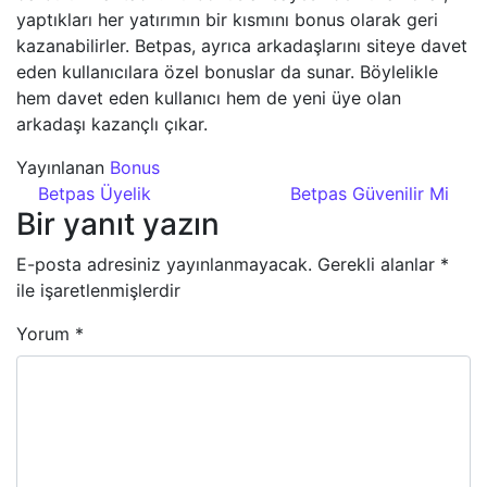
yaptıkları her yatırımın bir kısmını bonus olarak geri
kazanabilirler. Betpas, ayrıca arkadaşlarını siteye davet
eden kullanıcılara özel bonuslar da sunar. Böylelikle
hem davet eden kullanıcı hem de yeni üye olan
arkadaşı kazançlı çıkar.
Yayınlanan
Bonus
Yazı dolaşımı
Betpas Üyelik
Betpas Güvenilir Mi
Bir yanıt yazın
E-posta adresiniz yayınlanmayacak.
Gerekli alanlar
*
ile işaretlenmişlerdir
Yorum
*