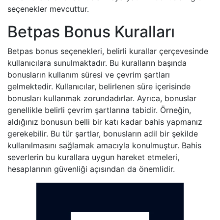
seçenekler mevcuttur.
Betpas Bonus Kuralları
Betpas bonus seçenekleri, belirli kurallar çerçevesinde
kullanıcılara sunulmaktadır. Bu kuralların başında
bonusların kullanım süresi ve çevrim şartları
gelmektedir. Kullanıcılar, belirlenen süre içerisinde
bonusları kullanmak zorundadırlar. Ayrıca, bonuslar
genellikle belirli çevrim şartlarına tabidir. Örneğin,
aldığınız bonusun belli bir katı kadar bahis yapmanız
gerekebilir. Bu tür şartlar, bonusların adil bir şekilde
kullanılmasını sağlamak amacıyla konulmuştur. Bahis
severlerin bu kurallara uygun hareket etmeleri,
hesaplarının güvenliği açısından da önemlidir.