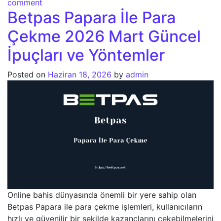
on Betpas Papara İle Para Yatırma Kolay ve Hızlı
comment
Betpas Papara İle Para
Çekme 2026 Mart Güncel
İpuçları ve Yöntemler
Posted on
Haziran 18, 2026
by
admin
Online bahis dünyasında önemli bir yere sahip olan
Betpas Papara ile para çekme işlemleri, kullanıcıların
hızlı ve güvenilir bir şekilde kazançlarını çekebilmelerini