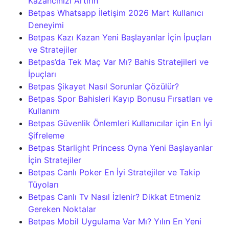
Kazancınızı Artırın
Betpas Whatsapp İletişim 2026 Mart Kullanıcı
Deneyimi
Betpas Kazı Kazan Yeni Başlayanlar İçin İpuçları
ve Stratejiler
Betpas’da Tek Maç Var Mı? Bahis Stratejileri ve
İpuçları
Betpas Şikayet Nasıl Sorunlar Çözülür?
Betpas Spor Bahisleri Kayıp Bonusu Fırsatları ve
Kullanım
Betpas Güvenlik Önlemleri Kullanıcılar için En İyi
Şifreleme
Betpas Starlight Princess Oyna Yeni Başlayanlar
İçin Stratejiler
Betpas Canlı Poker En İyi Stratejiler ve Takip
Tüyoları
Betpas Canlı Tv Nasıl İzlenir? Dikkat Etmeniz
Gereken Noktalar
Betpas Mobil Uygulama Var Mı? Yılın En Yeni