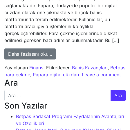
sağlamaktadır. Papara, Türkiye’de popüler bir dijital
cüzdan olarak öne çıkmakta ve birçok bahis
platformunda tercih edilmektedir. Kullanıcılar, bu
platform aracılığıyla işlemlerini kolaylıkla
gerçekleştirebilirler. Para çekme işlemlerinde dikkat
edilmesi gereken bazı adımlar bulunmaktadır. Bu […]
from Betpas Papara İle Para Çekme
Daha fazlasını oku…
Yayınlanan
Finans
Etiketlenen
Bahis Kazançları
,
Betpas
on 
para çekme
,
Papara dijital cüzdan
Leave a comment
Ara
Arama:
Son Yazılar
Betpas Sadakat Programı Faydalarının Avantajları
ve Özellikleri