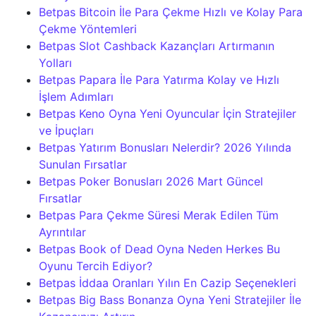
Betpas Bitcoin İle Para Çekme Hızlı ve Kolay Para
Çekme Yöntemleri
Betpas Slot Cashback Kazançları Artırmanın
Yolları
Betpas Papara İle Para Yatırma Kolay ve Hızlı
İşlem Adımları
Betpas Keno Oyna Yeni Oyuncular İçin Stratejiler
ve İpuçları
Betpas Yatırım Bonusları Nelerdir? 2026 Yılında
Sunulan Fırsatlar
Betpas Poker Bonusları 2026 Mart Güncel
Fırsatlar
Betpas Para Çekme Süresi Merak Edilen Tüm
Ayrıntılar
Betpas Book of Dead Oyna Neden Herkes Bu
Oyunu Tercih Ediyor?
Betpas İddaa Oranları Yılın En Cazip Seçenekleri
Betpas Big Bass Bonanza Oyna Yeni Stratejiler İle