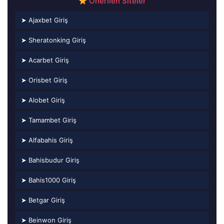
Önerilen Siteler
➤ Ajaxbet Giriş
➤ Sheratonking Giriş
➤ Acarbet Giriş
➤ Orisbet Giriş
➤ Alobet Giriş
➤ Tamambet Giriş
➤ Alfabahis Giriş
➤ Bahisbudur Giriş
➤ Bahis1000 Giriş
➤ Betgar Giriş
➤ Beinwon Giriş