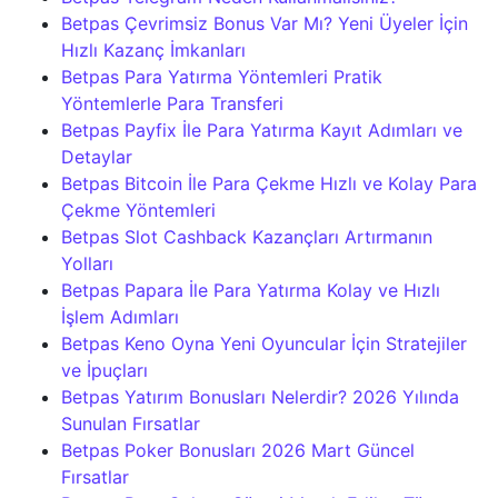
Betpas Çevrimsiz Bonus Var Mı? Yeni Üyeler İçin
Hızlı Kazanç İmkanları
Betpas Para Yatırma Yöntemleri Pratik
Yöntemlerle Para Transferi
Betpas Payfix İle Para Yatırma Kayıt Adımları ve
Detaylar
Betpas Bitcoin İle Para Çekme Hızlı ve Kolay Para
Çekme Yöntemleri
Betpas Slot Cashback Kazançları Artırmanın
Yolları
Betpas Papara İle Para Yatırma Kolay ve Hızlı
İşlem Adımları
Betpas Keno Oyna Yeni Oyuncular İçin Stratejiler
ve İpuçları
Betpas Yatırım Bonusları Nelerdir? 2026 Yılında
Sunulan Fırsatlar
Betpas Poker Bonusları 2026 Mart Güncel
Fırsatlar