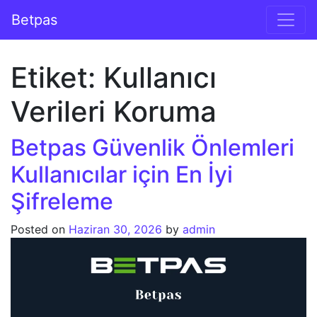
İçeriğe geç
Betpas
Ana gezinti
Etiket:
Kullanıcı
Verileri Koruma
Betpas Güvenlik Önlemleri
Kullanıcılar için En İyi
Şifreleme
Posted on
Haziran 30, 2026
by
admin