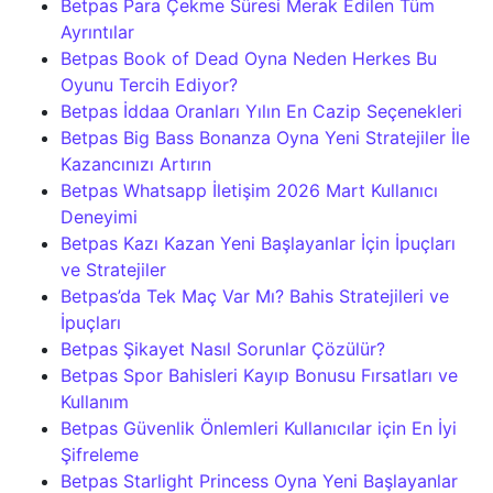
Betpas Para Çekme Süresi Merak Edilen Tüm
Ayrıntılar
Betpas Book of Dead Oyna Neden Herkes Bu
Oyunu Tercih Ediyor?
Betpas İddaa Oranları Yılın En Cazip Seçenekleri
Betpas Big Bass Bonanza Oyna Yeni Stratejiler İle
Kazancınızı Artırın
Betpas Whatsapp İletişim 2026 Mart Kullanıcı
Deneyimi
Betpas Kazı Kazan Yeni Başlayanlar İçin İpuçları
ve Stratejiler
Betpas’da Tek Maç Var Mı? Bahis Stratejileri ve
İpuçları
Betpas Şikayet Nasıl Sorunlar Çözülür?
Betpas Spor Bahisleri Kayıp Bonusu Fırsatları ve
Kullanım
Betpas Güvenlik Önlemleri Kullanıcılar için En İyi
Şifreleme
Betpas Starlight Princess Oyna Yeni Başlayanlar