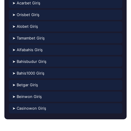
➤ Acarbet Giriş
➤ Orisbet Giriş
➤ Alobet Giriş
➤ Tamambet Giriş
➤ Alfabahis Giriş
➤ Bahisbudur Giriş
➤ Bahis1000 Giriş
➤ Betgar Giriş
➤ Beinwon Giriş
➤ Casinowon Giriş