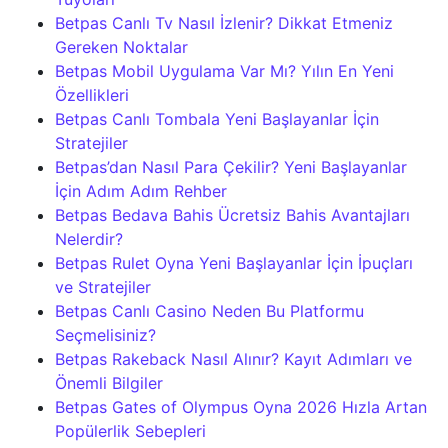
Betpas Canlı Tv Nasıl İzlenir? Dikkat Etmeniz
Gereken Noktalar
Betpas Mobil Uygulama Var Mı? Yılın En Yeni
Özellikleri
Betpas Canlı Tombala Yeni Başlayanlar İçin
Stratejiler
Betpas’dan Nasıl Para Çekilir? Yeni Başlayanlar
İçin Adım Adım Rehber
Betpas Bedava Bahis Ücretsiz Bahis Avantajları
Nelerdir?
Betpas Rulet Oyna Yeni Başlayanlar İçin İpuçları
ve Stratejiler
Betpas Canlı Casino Neden Bu Platformu
Seçmelisiniz?
Betpas Rakeback Nasıl Alınır? Kayıt Adımları ve
Önemli Bilgiler
Betpas Gates of Olympus Oyna 2026 Hızla Artan
Popülerlik Sebepleri