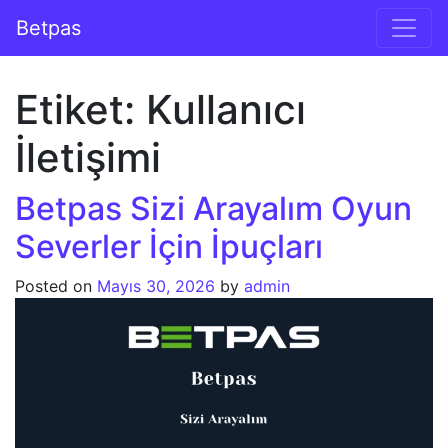
İçeriğe geç
Betpas
Ana gezinti
Etiket:
Kullanıcı
İletişimi
Betpas Sizi Arayalım Oyun
Severler İçin İpuçları
Posted on
Mayıs 30, 2026
by
admin