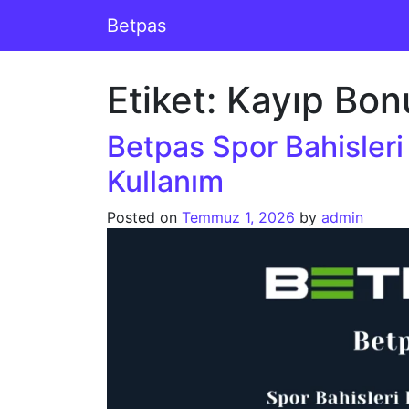
İçeriğe geç
Betpas
Ana gezinti
Etiket:
Kayıp Bon
Betpas Spor Bahisleri
Kullanım
Posted on
Temmuz 1, 2026
by
admin