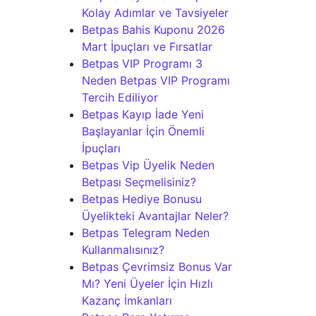
Kolay Adımlar ve Tavsiyeler
Betpas Bahis Kuponu 2026
Mart İpuçları ve Fırsatlar
Betpas VIP Programı 3
Neden Betpas VIP Programı
Tercih Ediliyor
Betpas Kayıp İade Yeni
Başlayanlar İçin Önemli
İpuçları
Betpas Vip Üyelik Neden
Betpası Seçmelisiniz?
Betpas Hediye Bonusu
Üyelikteki Avantajlar Neler?
Betpas Telegram Neden
Kullanmalısınız?
Betpas Çevrimsiz Bonus Var
Mı? Yeni Üyeler İçin Hızlı
Kazanç İmkanları