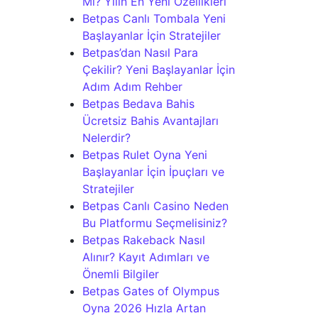
Mı? Yılın En Yeni Özellikleri
Betpas Canlı Tombala Yeni
Başlayanlar İçin Stratejiler
Betpas’dan Nasıl Para
Çekilir? Yeni Başlayanlar İçin
Adım Adım Rehber
Betpas Bedava Bahis
Ücretsiz Bahis Avantajları
Nelerdir?
Betpas Rulet Oyna Yeni
Başlayanlar İçin İpuçları ve
Stratejiler
Betpas Canlı Casino Neden
Bu Platformu Seçmelisiniz?
Betpas Rakeback Nasıl
Alınır? Kayıt Adımları ve
Önemli Bilgiler
Betpas Gates of Olympus
Oyna 2026 Hızla Artan