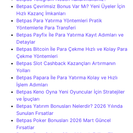
Betpas Çevrimsiz Bonus Var Mı? Yeni Üyeler İçin
Hızlı Kazanç İmkanları
Betpas Para Yatırma Yöntemleri Pratik
Yöntemlerle Para Transferi
Betpas Payfix İle Para Yatırma Kayıt Adımları ve
Detaylar
Betpas Bitcoin İle Para Çekme Hızlı ve Kolay Para
Çekme Yöntemleri
Betpas Slot Cashback Kazançları Artırmanın
Yolları
Betpas Papara İle Para Yatırma Kolay ve Hızlı
İşlem Adımları
Betpas Keno Oyna Yeni Oyuncular İçin Stratejiler
ve İpuçları
Betpas Yatırım Bonusları Nelerdir? 2026 Yılında
Sunulan Fırsatlar
Betpas Poker Bonusları 2026 Mart Güncel
Fırsatlar