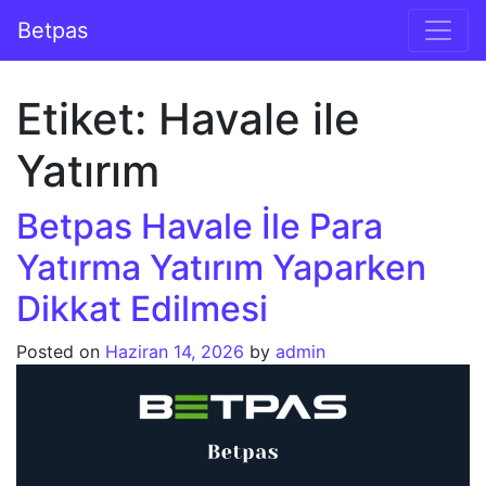
İçeriğe geç
Betpas
Ana gezinti
Etiket:
Havale ile
Yatırım
Betpas Havale İle Para
Yatırma Yatırım Yaparken
Dikkat Edilmesi
Posted on
Haziran 14, 2026
by
admin