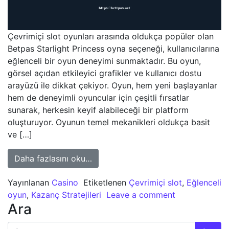
Çevrimiçi slot oyunları arasında oldukça popüler olan
Betpas Starlight Princess oyna seçeneği, kullanıcılarına
eğlenceli bir oyun deneyimi sunmaktadır. Bu oyun,
görsel açıdan etkileyici grafikler ve kullanıcı dostu
arayüzü ile dikkat çekiyor. Oyun, hem yeni başlayanlar
hem de deneyimli oyuncular için çeşitli fırsatlar
sunarak, herkesin keyif alabileceği bir platform
oluşturuyor. Oyunun temel mekanikleri oldukça basit
ve […]
from Betpas Starlight Princess Oyna 
Daha fazlasını oku…
Yayınlanan
Casino
Etiketlenen
Çevrimiçi slot
,
Eğlenceli
on Betpas Star
oyun
,
Kazanç Stratejileri
Leave a comment
Ara
Arama: