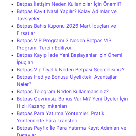
Betpas İletişim Neden Kullanıcılar İçin Önemli?
Betpas Kayıt Nasıl Yapılır? Kolay Adımlar ve
Tavsiyeler
Betpas Bahis Kuponu 2026 Mart İpuçları ve
Fırsatlar
Betpas VIP Programı 3 Neden Betpas VIP
Programı Tercih Ediliyor
Betpas Kayıp İade Yeni Başlayanlar İçin Önemli
İpuçları
Betpas Vip Üyelik Neden Betpası Seçmelisiniz?
Betpas Hediye Bonusu Üyelikteki Avantajlar
Neler?
Betpas Telegram Neden Kullanmalısınız?
Betpas Çevrimsiz Bonus Var Mı? Yeni Üyeler İçin
Hızlı Kazanç İmkanları
Betpas Para Yatırma Yöntemleri Pratik
Yöntemlerle Para Transferi
Betpas Payfix İle Para Yatırma Kayıt Adımları ve
Detaylar