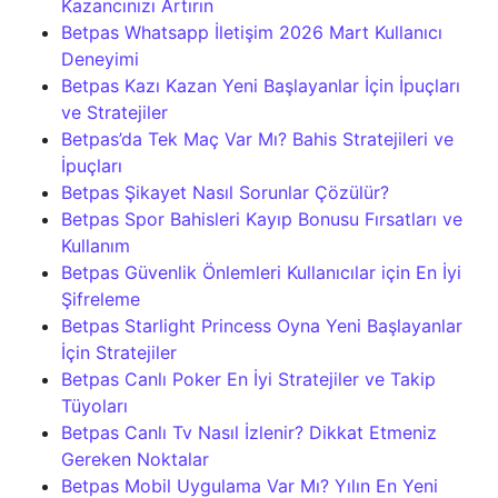
Kazancınızı Artırın
Betpas Whatsapp İletişim 2026 Mart Kullanıcı
Deneyimi
Betpas Kazı Kazan Yeni Başlayanlar İçin İpuçları
ve Stratejiler
Betpas’da Tek Maç Var Mı? Bahis Stratejileri ve
İpuçları
Betpas Şikayet Nasıl Sorunlar Çözülür?
Betpas Spor Bahisleri Kayıp Bonusu Fırsatları ve
Kullanım
Betpas Güvenlik Önlemleri Kullanıcılar için En İyi
Şifreleme
Betpas Starlight Princess Oyna Yeni Başlayanlar
İçin Stratejiler
Betpas Canlı Poker En İyi Stratejiler ve Takip
Tüyoları
Betpas Canlı Tv Nasıl İzlenir? Dikkat Etmeniz
Gereken Noktalar
Betpas Mobil Uygulama Var Mı? Yılın En Yeni