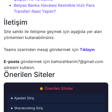
Betpas Banka Havalesi Kesinlikle Hızlı Para
Transferi Nasıl Yapılır?
İletişim
Site sahibi ile iletişime geçmek için aşağıda yer alan
yöntemleri kullanabilirsiniz.
Teams üzerinden mesaj göndermek için
Tıklayın
E-posta
göndermek için
bahisrehberim7@gmail.com
adresini kullanın.
Önerilen Siteler
Önerilen Siteler
➤ Ajaxbet Giriş
➤ Sheratonking Giriş