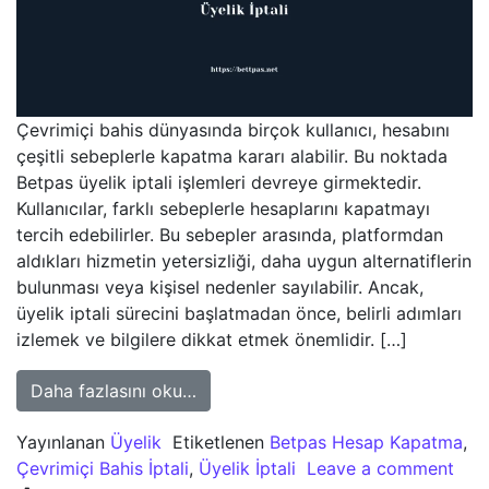
Çevrimiçi bahis dünyasında birçok kullanıcı, hesabını
çeşitli sebeplerle kapatma kararı alabilir. Bu noktada
Betpas üyelik iptali işlemleri devreye girmektedir.
Kullanıcılar, farklı sebeplerle hesaplarını kapatmayı
tercih edebilirler. Bu sebepler arasında, platformdan
aldıkları hizmetin yetersizliği, daha uygun alternatiflerin
bulunması veya kişisel nedenler sayılabilir. Ancak,
üyelik iptali sürecini başlatmadan önce, belirli adımları
izlemek ve bilgilere dikkat etmek önemlidir. […]
from Betpas Üyelik İptali Neden H
Daha fazlasını oku…
Yayınlanan
Üyelik
Etiketlenen
Betpas Hesap Kapatma
,
on B
Çevrimiçi Bahis İptali
,
Üyelik İptali
Leave a comment