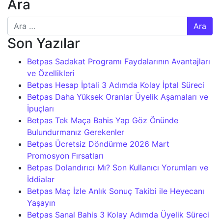
Ara
Arama:
Son Yazılar
Betpas Sadakat Programı Faydalarının Avantajları
ve Özellikleri
Betpas Hesap İptali 3 Adımda Kolay İptal Süreci
Betpas Daha Yüksek Oranlar Üyelik Aşamaları ve
İpuçları
Betpas Tek Maça Bahis Yap Göz Önünde
Bulundurmanız Gerekenler
Betpas Ücretsiz Döndürme 2026 Mart
Promosyon Fırsatları
Betpas Dolandırıcı Mı? Son Kullanıcı Yorumları ve
İddialar
Betpas Maç İzle Anlık Sonuç Takibi ile Heyecanı
Yaşayın
Betpas Sanal Bahis 3 Kolay Adımda Üyelik Süreci