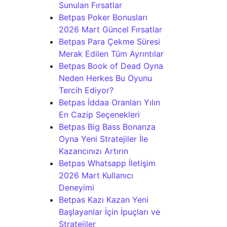
Sunulan Fırsatlar
Betpas Poker Bonusları
2026 Mart Güncel Fırsatlar
Betpas Para Çekme Süresi
Merak Edilen Tüm Ayrıntılar
Betpas Book of Dead Oyna
Neden Herkes Bu Oyunu
Tercih Ediyor?
Betpas İddaa Oranları Yılın
En Cazip Seçenekleri
Betpas Big Bass Bonanza
Oyna Yeni Stratejiler İle
Kazancınızı Artırın
Betpas Whatsapp İletişim
2026 Mart Kullanıcı
Deneyimi
Betpas Kazı Kazan Yeni
Başlayanlar İçin İpuçları ve
Stratejiler