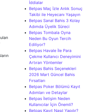
İddialar
Betpas Maç İzle Anlık Sonuç
Takibi ile Heyecanı Yaşayın
Betpas Sanal Bahis 3 Kolay
Adımda Üyelik Süreci
Betpas Tombala Oyna
nulan
Neden Bu Oyun Tercih
r
Ediliyor?
Betpas Havale İle Para
ların
Çekme Kullanıcı Deneyimini
Artıran Yöntemler
Betpas Bahis Seçenekleri
2026 Mart Güncel Bahis
Fırsatları
Betpas Poker Bölümü Kayıt
Adımları ve Detaylar
Betpas İletişim Neden
Kullanıcılar İçin Önemli?
Betpas Kayıt Nasıl Yapılır?