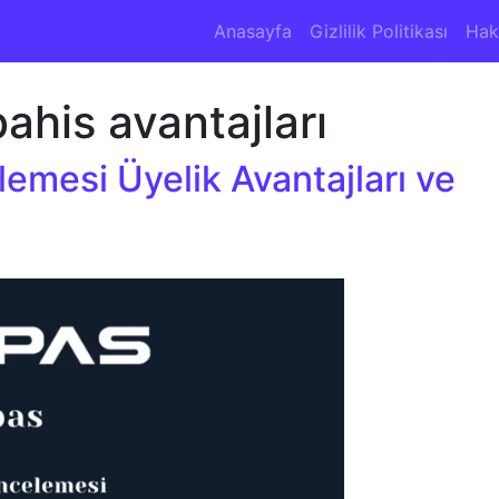
Anasayfa
Gizlilik Politikası
Hak
bahis avantajları
lemesi Üyelik Avantajları ve