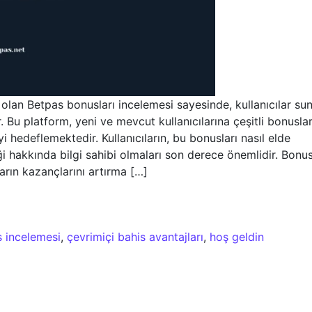
 olan Betpas bonusları incelemesi sayesinde, kullanıcılar su
r. Bu platform, yeni ve mevcut kullanıcılarına çeşitli bonusla
 hedeflemektedir. Kullanıcıların, bu bonusları nasıl elde
ği hakkında bilgi sahibi olmaları son derece önemlidir. Bonus
arın kazançlarını artırma […]
 İncelemesi Üyelik Avantajları ve Kazanımlar
 incelemesi
,
çevrimiçi bahis avantajları
,
hoş geldin
ları İncelemesi Üyelik Avantajları ve Kazanımlar