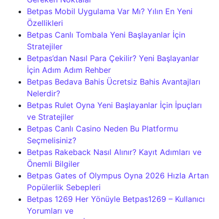
Betpas Mobil Uygulama Var Mı? Yılın En Yeni
Özellikleri
Betpas Canlı Tombala Yeni Başlayanlar İçin
Stratejiler
Betpas’dan Nasıl Para Çekilir? Yeni Başlayanlar
İçin Adım Adım Rehber
Betpas Bedava Bahis Ücretsiz Bahis Avantajları
Nelerdir?
Betpas Rulet Oyna Yeni Başlayanlar İçin İpuçları
ve Stratejiler
Betpas Canlı Casino Neden Bu Platformu
Seçmelisiniz?
Betpas Rakeback Nasıl Alınır? Kayıt Adımları ve
Önemli Bilgiler
Betpas Gates of Olympus Oyna 2026 Hızla Artan
Popülerlik Sebepleri
Betpas 1269 Her Yönüyle Betpas1269 – Kullanıcı
Yorumları ve