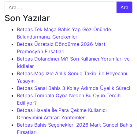
Arama:
Son Yazılar
Betpas Tek Maça Bahis Yap Göz Önünde
Bulundurmanız Gerekenler
Betpas Ücretsiz Döndürme 2026 Mart
Promosyon Fırsatları
Betpas Dolandırıcı Mı? Son Kullanıcı Yorumları ve
İddialar
Betpas Maç İzle Anlık Sonuç Takibi ile Heyecanı
Yaşayın
Betpas Sanal Bahis 3 Kolay Adımda Üyelik Süreci
Betpas Tombala Oyna Neden Bu Oyun Tercih
Ediliyor?
Betpas Havale İle Para Çekme Kullanıcı
Deneyimini Artıran Yöntemler
Betpas Bahis Seçenekleri 2026 Mart Güncel Bahis
Fırsatları