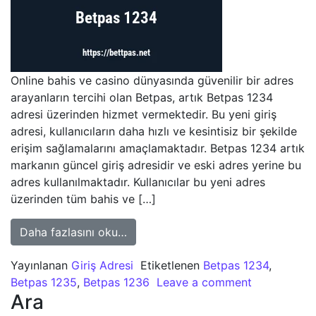
Online bahis ve casino dünyasında güvenilir bir adres
arayanların tercihi olan Betpas, artık Betpas 1234
adresi üzerinden hizmet vermektedir. Bu yeni giriş
adresi, kullanıcıların daha hızlı ve kesintisiz bir şekilde
erişim sağlamalarını amaçlamaktadır. Betpas 1234 artık
markanın güncel giriş adresidir ve eski adres yerine bu
adres kullanılmaktadır. Kullanıcılar bu yeni adres
üzerinden tüm bahis ve […]
from Betpas 1234 Yeni Adres – Betpa
Daha fazlasını oku…
Yayınlanan
Giriş Adresi
Etiketlenen
Betpas 1234
,
on Betpas 12
Betpas 1235
,
Betpas 1236
Leave a comment
Ara