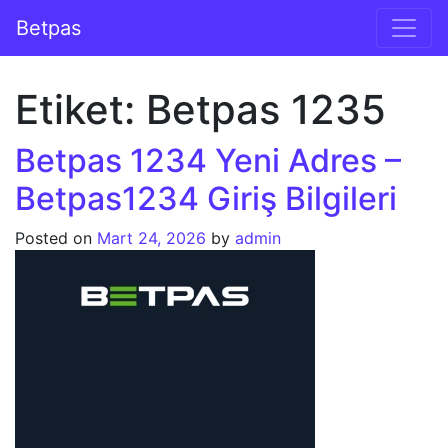
İçeriğe geç
Betpas
Ana gezinti
Etiket:
Betpas 1235
Betpas 1234 Yeni Adres –
Betpas1234 Giriş Bilgileri
Posted on
Mart 24, 2026
by
admin