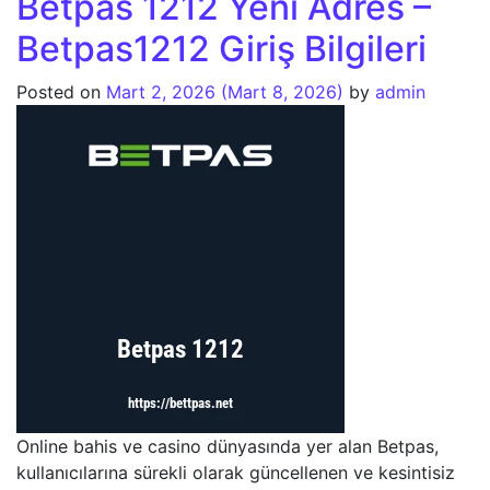
Betpas 1212 Yeni Adres –
Betpas1212 Giriş Bilgileri
Posted on
Mart 2, 2026
(Mart 8, 2026)
by
admin
Online bahis ve casino dünyasında yer alan Betpas,
kullanıcılarına sürekli olarak güncellenen ve kesintisiz