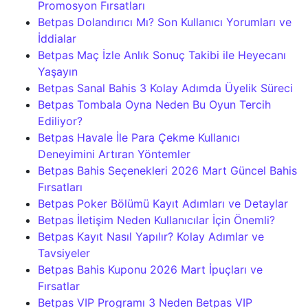
Promosyon Fırsatları
Betpas Dolandırıcı Mı? Son Kullanıcı Yorumları ve
İddialar
Betpas Maç İzle Anlık Sonuç Takibi ile Heyecanı
Yaşayın
Betpas Sanal Bahis 3 Kolay Adımda Üyelik Süreci
Betpas Tombala Oyna Neden Bu Oyun Tercih
Ediliyor?
Betpas Havale İle Para Çekme Kullanıcı
Deneyimini Artıran Yöntemler
Betpas Bahis Seçenekleri 2026 Mart Güncel Bahis
Fırsatları
Betpas Poker Bölümü Kayıt Adımları ve Detaylar
Betpas İletişim Neden Kullanıcılar İçin Önemli?
Betpas Kayıt Nasıl Yapılır? Kolay Adımlar ve
Tavsiyeler
Betpas Bahis Kuponu 2026 Mart İpuçları ve
Fırsatlar
Betpas VIP Programı 3 Neden Betpas VIP