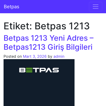
İçeriğe geç
Betpas
Ana gezinti
Etiket:
Betpas 1213
Betpas 1213 Yeni Adres –
Betpas1213 Giriş Bilgileri
Posted on
Mart 3, 2026
by
admin