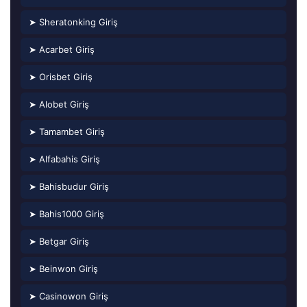
➤ Sheratonking Giriş
➤ Acarbet Giriş
➤ Orisbet Giriş
➤ Alobet Giriş
➤ Tamambet Giriş
➤ Alfabahis Giriş
➤ Bahisbudur Giriş
➤ Bahis1000 Giriş
➤ Betgar Giriş
➤ Beinwon Giriş
➤ Casinowon Giriş