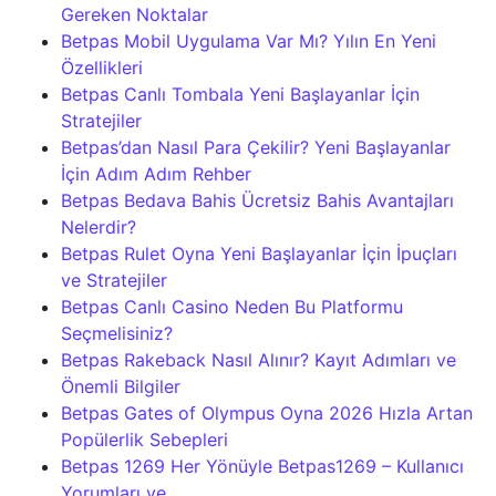
Gereken Noktalar
Betpas Mobil Uygulama Var Mı? Yılın En Yeni
Özellikleri
Betpas Canlı Tombala Yeni Başlayanlar İçin
Stratejiler
Betpas’dan Nasıl Para Çekilir? Yeni Başlayanlar
İçin Adım Adım Rehber
Betpas Bedava Bahis Ücretsiz Bahis Avantajları
Nelerdir?
Betpas Rulet Oyna Yeni Başlayanlar İçin İpuçları
ve Stratejiler
Betpas Canlı Casino Neden Bu Platformu
Seçmelisiniz?
Betpas Rakeback Nasıl Alınır? Kayıt Adımları ve
Önemli Bilgiler
Betpas Gates of Olympus Oyna 2026 Hızla Artan
Popülerlik Sebepleri
Betpas 1269 Her Yönüyle Betpas1269 – Kullanıcı
Yorumları ve