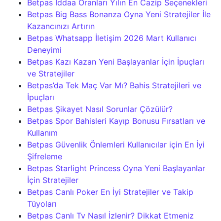
Betpas İddaa Oranları Yılın En Cazip Seçenekleri
Betpas Big Bass Bonanza Oyna Yeni Stratejiler İle
Kazancınızı Artırın
Betpas Whatsapp İletişim 2026 Mart Kullanıcı
Deneyimi
Betpas Kazı Kazan Yeni Başlayanlar İçin İpuçları
ve Stratejiler
Betpas’da Tek Maç Var Mı? Bahis Stratejileri ve
İpuçları
Betpas Şikayet Nasıl Sorunlar Çözülür?
Betpas Spor Bahisleri Kayıp Bonusu Fırsatları ve
Kullanım
Betpas Güvenlik Önlemleri Kullanıcılar için En İyi
Şifreleme
Betpas Starlight Princess Oyna Yeni Başlayanlar
İçin Stratejiler
Betpas Canlı Poker En İyi Stratejiler ve Takip
Tüyoları
Betpas Canlı Tv Nasıl İzlenir? Dikkat Etmeniz