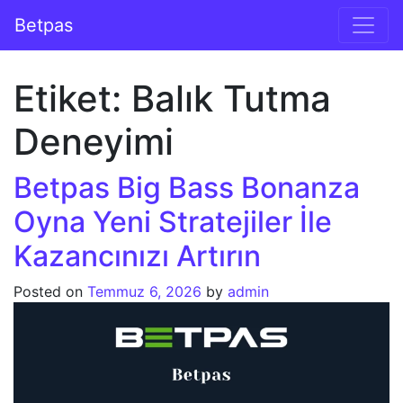
İçeriğe geç
Betpas
Ana gezinti
Etiket:
Balık Tutma
Deneyimi
Betpas Big Bass Bonanza
Oyna Yeni Stratejiler İle
Kazancınızı Artırın
Posted on
Temmuz 6, 2026
by
admin