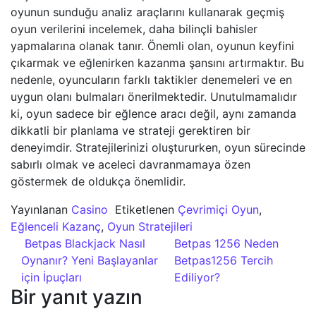
oyunun sunduğu analiz araçlarını kullanarak geçmiş
oyun verilerini incelemek, daha bilinçli bahisler
yapmalarına olanak tanır. Önemli olan, oyunun keyfini
çıkarmak ve eğlenirken kazanma şansını artırmaktır. Bu
nedenle, oyuncuların farklı taktikler denemeleri ve en
uygun olanı bulmaları önerilmektedir. Unutulmamalıdır
ki, oyun sadece bir eğlence aracı değil, aynı zamanda
dikkatli bir planlama ve strateji gerektiren bir
deneyimdir. Stratejilerinizi oluştururken, oyun sürecinde
sabırlı olmak ve aceleci davranmamaya özen
göstermek de oldukça önemlidir.
Yayınlanan
Casino
Etiketlenen
Çevrimiçi Oyun
,
Eğlenceli Kazanç
,
Oyun Stratejileri
Yazı dolaşımı
Betpas Blackjack Nasıl
Betpas 1256 Neden
Oynanır? Yeni Başlayanlar
Betpas1256 Tercih
için İpuçları
Ediliyor?
Bir yanıt yazın