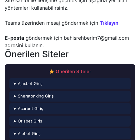
Site sahibi ile iletişime geçmek için aşağıda yer alan
yöntemleri kullanabilirsiniz.
Teams üzerinden mesaj göndermek için
Tıklayın
E-posta
göndermek için
bahisrehberim7@gmail.com
adresini kullanın.
Önerilen Siteler
Önerilen Siteler
➤ Ajaxbet Giriş
➤ Sheratonking Giriş
➤ Acarbet Giriş
➤ Orisbet Giriş
➤ Alobet Giriş