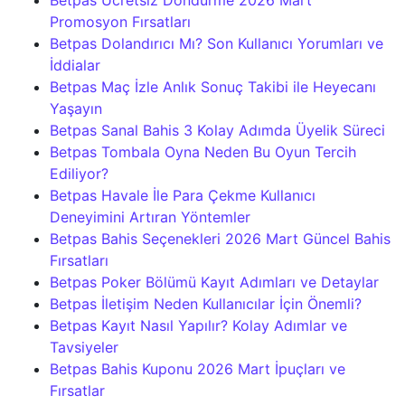
Betpas Ücretsiz Döndürme 2026 Mart
Promosyon Fırsatları
Betpas Dolandırıcı Mı? Son Kullanıcı Yorumları ve
İddialar
Betpas Maç İzle Anlık Sonuç Takibi ile Heyecanı
Yaşayın
Betpas Sanal Bahis 3 Kolay Adımda Üyelik Süreci
Betpas Tombala Oyna Neden Bu Oyun Tercih
Ediliyor?
Betpas Havale İle Para Çekme Kullanıcı
Deneyimini Artıran Yöntemler
Betpas Bahis Seçenekleri 2026 Mart Güncel Bahis
Fırsatları
Betpas Poker Bölümü Kayıt Adımları ve Detaylar
Betpas İletişim Neden Kullanıcılar İçin Önemli?
Betpas Kayıt Nasıl Yapılır? Kolay Adımlar ve
Tavsiyeler
Betpas Bahis Kuponu 2026 Mart İpuçları ve
Fırsatlar