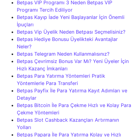
Betpas VIP Programı 3 Neden Betpas VIP
Programı Tercih Ediliyor
Betpas Kayıp İade Yeni Başlayanlar İçin Önemli
İpuçları
Betpas Vip Üyelik Neden Betpası Seçmelisiniz?
Betpas Hediye Bonusu Üyelikteki Avantajlar
Neler?
Betpas Telegram Neden Kullanmalısınız?
Betpas Çevrimsiz Bonus Var Mı? Yeni Üyeler İçin
Hızlı Kazanç İmkanları
Betpas Para Yatırma Yöntemleri Pratik
Yöntemlerle Para Transferi
Betpas Payfix İle Para Yatırma Kayıt Adımları ve
Detaylar
Betpas Bitcoin İle Para Çekme Hızlı ve Kolay Para
Çekme Yöntemleri
Betpas Slot Cashback Kazançları Artırmanın
Yolları
Betpas Papara İle Para Yatırma Kolay ve Hızlı