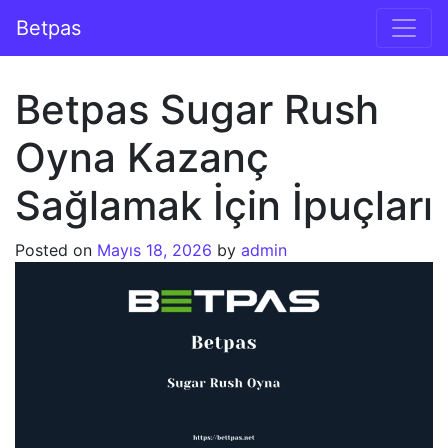
İçeriğe geç
Betpas
Ana gezinti
Betpas Sugar Rush
Oyna Kazanç
Sağlamak İçin İpuçları
Posted on
Mayıs 18, 2026
by
admin