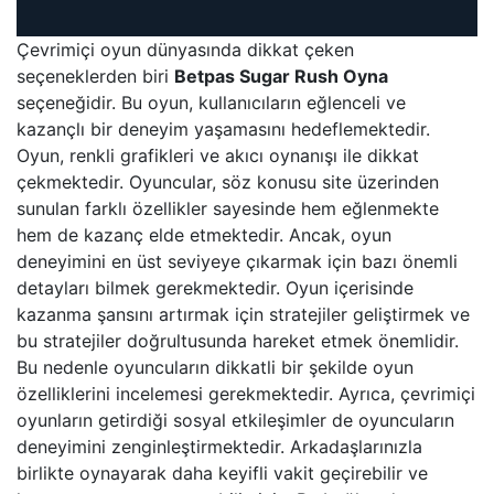
Çevrimiçi oyun dünyasında dikkat çeken
seçeneklerden biri
Betpas Sugar Rush Oyna
seçeneğidir. Bu oyun, kullanıcıların eğlenceli ve
kazançlı bir deneyim yaşamasını hedeflemektedir.
Oyun, renkli grafikleri ve akıcı oynanışı ile dikkat
çekmektedir. Oyuncular, söz konusu site üzerinden
sunulan farklı özellikler sayesinde hem eğlenmekte
hem de kazanç elde etmektedir. Ancak, oyun
deneyimini en üst seviyeye çıkarmak için bazı önemli
detayları bilmek gerekmektedir. Oyun içerisinde
kazanma şansını artırmak için stratejiler geliştirmek ve
bu stratejiler doğrultusunda hareket etmek önemlidir.
Bu nedenle oyuncuların dikkatli bir şekilde oyun
özelliklerini incelemesi gerekmektedir. Ayrıca, çevrimiçi
oyunların getirdiği sosyal etkileşimler de oyuncuların
deneyimini zenginleştirmektedir. Arkadaşlarınızla
birlikte oynayarak daha keyifli vakit geçirebilir ve