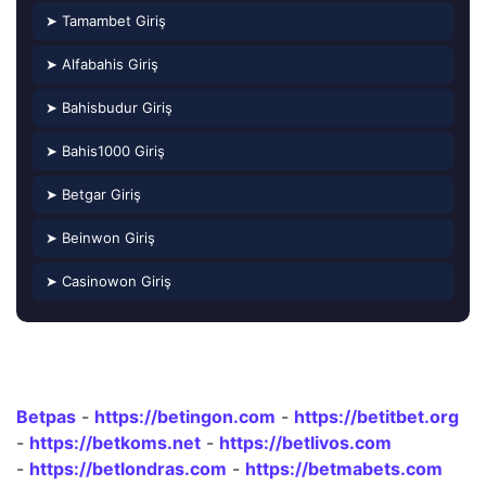
➤ Tamambet Giriş
➤ Alfabahis Giriş
➤ Bahisbudur Giriş
➤ Bahis1000 Giriş
➤ Betgar Giriş
➤ Beinwon Giriş
➤ Casinowon Giriş
Betpas
-
https://betingon.com
-
https://betitbet.org
-
https://betkoms.net
-
https://betlivos.com
-
https://betlondras.com
-
https://betmabets.com