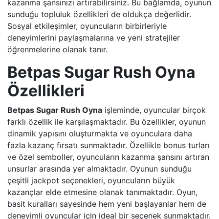
kazanma şansınızı artırabilirsiniz. Bu bağlamda, oyunun
sunduğu topluluk özellikleri de oldukça değerlidir.
Sosyal etkileşimler, oyuncuların birbirleriyle
deneyimlerini paylaşmalarına ve yeni stratejiler
öğrenmelerine olanak tanır.
Betpas Sugar Rush Oyna
Özellikleri
Betpas Sugar Rush Oyna
işleminde, oyuncular birçok
farklı özellik ile karşılaşmaktadır. Bu özellikler, oyunun
dinamik yapısını oluşturmakta ve oyunculara daha
fazla kazanç fırsatı sunmaktadır. Özellikle bonus turları
ve özel semboller, oyuncuların kazanma şansını artıran
unsurlar arasında yer almaktadır. Oyunun sunduğu
çeşitli jackpot seçenekleri, oyuncuların büyük
kazançlar elde etmesine olanak tanımaktadır. Oyun,
basit kuralları sayesinde hem yeni başlayanlar hem de
deneyimli oyuncular için ideal bir seçenek sunmaktadır.