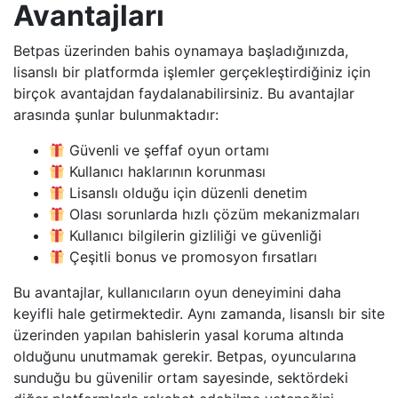
Avantajları
Betpas üzerinden bahis oynamaya başladığınızda,
lisanslı bir platformda işlemler gerçekleştirdiğiniz için
birçok avantajdan faydalanabilirsiniz. Bu avantajlar
arasında şunlar bulunmaktadır:
Güvenli ve şeffaf oyun ortamı
Kullanıcı haklarının korunması
Lisanslı olduğu için düzenli denetim
Olası sorunlarda hızlı çözüm mekanizmaları
Kullanıcı bilgilerin gizliliği ve güvenliği
Çeşitli bonus ve promosyon fırsatları
Bu avantajlar, kullanıcıların oyun deneyimini daha
keyifli hale getirmektedir. Aynı zamanda, lisanslı bir site
üzerinden yapılan bahislerin yasal koruma altında
olduğunu unutmamak gerekir. Betpas, oyuncularına
sunduğu bu güvenilir ortam sayesinde, sektördeki