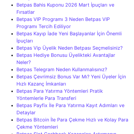
Betpas Bahis Kuponu 2026 Mart İpuçları ve
Fırsatlar
Betpas VIP Programı 3 Neden Betpas VIP
Programı Tercih Ediliyor
Betpas Kayıp İade Yeni Başlayanlar İçin Önemli
İpuçları
Betpas Vip Üyelik Neden Betpası Seçmelisiniz?
Betpas Hediye Bonusu Üyelikteki Avantajlar
Neler?
Betpas Telegram Neden Kullanmalısınız?
Betpas Çevrimsiz Bonus Var Mı? Yeni Üyeler İçin
Hızlı Kazanç İmkanları
Betpas Para Yatırma Yöntemleri Pratik
Yöntemlerle Para Transferi
Betpas Payfix İle Para Yatırma Kayıt Adımları ve
Detaylar
Betpas Bitcoin İle Para Çekme Hızlı ve Kolay Para
Çekme Yöntemleri