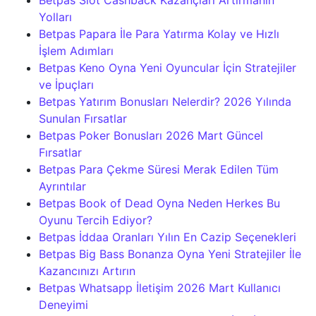
Betpas Slot Cashback Kazançları Artırmanın
Yolları
Betpas Papara İle Para Yatırma Kolay ve Hızlı
İşlem Adımları
Betpas Keno Oyna Yeni Oyuncular İçin Stratejiler
ve İpuçları
Betpas Yatırım Bonusları Nelerdir? 2026 Yılında
Sunulan Fırsatlar
Betpas Poker Bonusları 2026 Mart Güncel
Fırsatlar
Betpas Para Çekme Süresi Merak Edilen Tüm
Ayrıntılar
Betpas Book of Dead Oyna Neden Herkes Bu
Oyunu Tercih Ediyor?
Betpas İddaa Oranları Yılın En Cazip Seçenekleri
Betpas Big Bass Bonanza Oyna Yeni Stratejiler İle
Kazancınızı Artırın
Betpas Whatsapp İletişim 2026 Mart Kullanıcı
Deneyimi