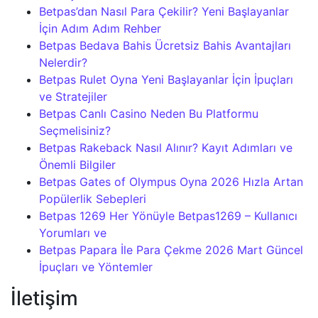
Betpas’dan Nasıl Para Çekilir? Yeni Başlayanlar
İçin Adım Adım Rehber
Betpas Bedava Bahis Ücretsiz Bahis Avantajları
Nelerdir?
Betpas Rulet Oyna Yeni Başlayanlar İçin İpuçları
ve Stratejiler
Betpas Canlı Casino Neden Bu Platformu
Seçmelisiniz?
Betpas Rakeback Nasıl Alınır? Kayıt Adımları ve
Önemli Bilgiler
Betpas Gates of Olympus Oyna 2026 Hızla Artan
Popülerlik Sebepleri
Betpas 1269 Her Yönüyle Betpas1269 – Kullanıcı
Yorumları ve
Betpas Papara İle Para Çekme 2026 Mart Güncel
İpuçları ve Yöntemler
İletişim