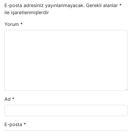
E-posta adresiniz yayınlanmayacak.
Gerekli alanlar
*
ile işaretlenmişlerdir
Yorum
*
Ad
*
E-posta
*