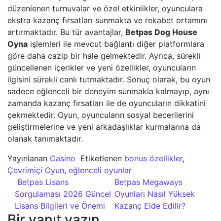
düzenlenen turnuvalar ve özel etkinlikler, oyunculara
ekstra kazanç fırsatları sunmakta ve rekabet ortamını
artırmaktadır. Bu tür avantajlar,
Betpas Dog House
Oyna
işlemleri ile mevcut bağlantı diğer platformlara
göre daha cazip bir hale gelmektedir. Ayrıca, sürekli
güncellenen içerikler ve yeni özellikler, oyuncuların
ilgisini sürekli canlı tutmaktadır. Sonuç olarak, bu oyun
sadece eğlenceli bir deneyim sunmakla kalmayıp, aynı
zamanda kazanç fırsatları ile de oyuncuların dikkatini
çekmektedir. Oyun, oyuncuların sosyal becerilerini
geliştirmelerine ve yeni arkadaşlıklar kurmalarına da
olanak tanımaktadır.
Yayınlanan
Casino
Etiketlenen
bonus özellikler
,
Çevrimiçi Oyun
,
eğlenceli oyunlar
Yazı dolaşımı
Betpas Lisans
Betpas Megaways
Sorgulaması 2026 Güncel
Oyunları Nasıl Yüksek
Lisans Bilgileri ve Önemi
Kazanç Elde Edilir?
Bir yanıt yazın