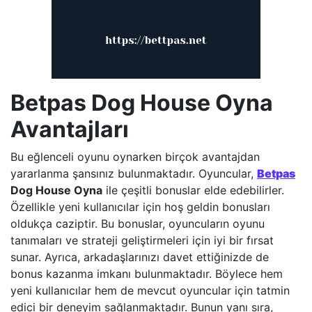
Betpas Dog House Oyna
Avantajları
Bu eğlenceli oyunu oynarken birçok avantajdan
yararlanma şansınız bulunmaktadır. Oyuncular,
Betpas
Dog House Oyna
ile çeşitli bonuslar elde edebilirler.
Özellikle yeni kullanıcılar için hoş geldin bonusları
oldukça caziptir. Bu bonuslar, oyuncuların oyunu
tanımaları ve strateji geliştirmeleri için iyi bir fırsat
sunar. Ayrıca, arkadaşlarınızı davet ettiğinizde de
bonus kazanma imkanı bulunmaktadır. Böylece hem
yeni kullanıcılar hem de mevcut oyuncular için tatmin
edici bir deneyim sağlanmaktadır. Bunun yanı sıra,