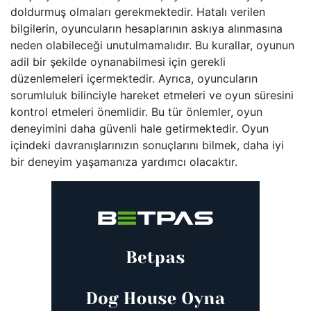
doldurmuş olmaları gerekmektedir. Hatalı verilen
bilgilerin, oyuncuların hesaplarının askıya alınmasına
neden olabileceği unutulmamalıdır. Bu kurallar, oyunun
adil bir şekilde oynanabilmesi için gerekli
düzenlemeleri içermektedir. Ayrıca, oyuncuların
sorumluluk bilinciyle hareket etmeleri ve oyun süresini
kontrol etmeleri önemlidir. Bu tür önlemler, oyun
deneyimini daha güvenli hale getirmektedir. Oyun
içindeki davranışlarınızın sonuçlarını bilmek, daha iyi
bir deneyim yaşamanıza yardımcı olacaktır.