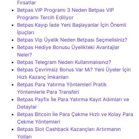
Fırsatlar
Betpas VIP Programı 3 Neden Betpas VIP
Programı Tercih Ediliyor
Betpas Kayıp İade Yeni Başlayanlar İçin Önemli
İpuçları
Betpas Vip Üyelik Neden Betpası Seçmelisiniz?
Betpas Hediye Bonusu Üyelikteki Avantajlar
Neler?
Betpas Telegram Neden Kullanmalısınız?
Betpas Çevrimsiz Bonus Var Mı? Yeni Üyeler İçin
Hızlı Kazanç İmkanları
Betpas Para Yatırma Yöntemleri Pratik
Yöntemlerle Para Transferi
Betpas Payfix İle Para Yatırma Kayıt Adımları ve
Detaylar
Betpas Bitcoin İle Para Çekme Hızlı ve Kolay Para
Çekme Yöntemleri
Betpas Slot Cashback Kazançları Artırmanın
Yolları