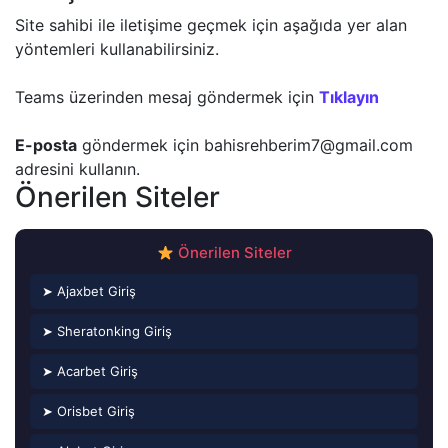
Site sahibi ile iletişime geçmek için aşağıda yer alan
yöntemleri kullanabilirsiniz.
Teams üzerinden mesaj göndermek için
Tıklayın
E-posta
göndermek için
bahisrehberim7@gmail.com
adresini kullanın.
Önerilen Siteler
Önerilen Siteler
➤ Ajaxbet Giriş
➤ Sheratonking Giriş
➤ Acarbet Giriş
➤ Orisbet Giriş