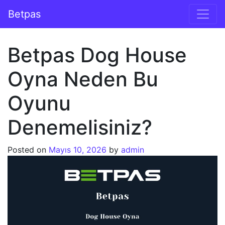
İçeriğe geç
Betpas
Ana gezinti
Betpas Dog House
Oyna Neden Bu
Oyunu
Denemelisiniz?
Posted on
Mayıs 10, 2026
by
admin