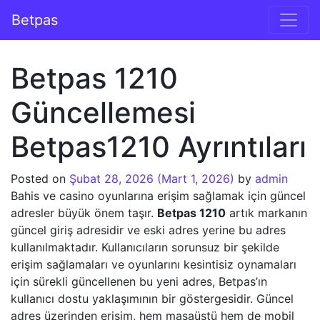
İçeriğe geç
Betpas
Ana gezinti
Betpas 1210
Güncellemesi
Betpas1210 Ayrıntıları
Posted on
Şubat 28, 2026
(Mart 1, 2026)
by
admin
Bahis ve casino oyunlarına erişim sağlamak için güncel
adresler büyük önem taşır.
Betpas 1210
artık markanın
güncel giriş adresidir ve eski adres yerine bu adres
kullanılmaktadır. Kullanıcıların sorunsuz bir şekilde
erişim sağlamaları ve oyunlarını kesintisiz oynamaları
için sürekli güncellenen bu yeni adres, Betpas’ın
kullanıcı dostu yaklaşımının bir göstergesidir. Güncel
adres üzerinden erişim, hem masaüstü hem de mobil