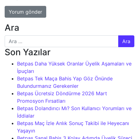
Ara
Arama:
Son Yazılar
Betpas Daha Yüksek Oranlar Üyelik Aşamaları ve
İpuçları
Betpas Tek Maça Bahis Yap Göz Önünde
Bulundurmanız Gerekenler
Betpas Ücretsiz Döndürme 2026 Mart
Promosyon Fırsatları
Betpas Dolandırıcı Mı? Son Kullanıcı Yorumları ve
İddialar
Betpas Maç İzle Anlık Sonuç Takibi ile Heyecanı
Yaşayın
Betpas Sanal Bahis 3 Kolay Adımda Üyelik Süreci