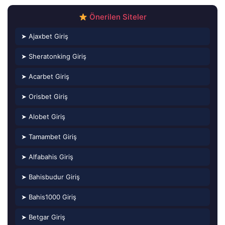
Önerilen Siteler
➤ Ajaxbet Giriş
➤ Sheratonking Giriş
➤ Acarbet Giriş
➤ Orisbet Giriş
➤ Alobet Giriş
➤ Tamambet Giriş
➤ Alfabahis Giriş
➤ Bahisbudur Giriş
➤ Bahis1000 Giriş
➤ Betgar Giriş