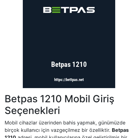
Betpas 1210 Mobil Giriş
Seçenekleri
Mobil cihazlar üzerinden bahis yapmak, günümüzde
birçok kullanıcı için vazgeçilmez bir özelliktir.
Betpas
1210
adresi, mobil kullanıcılarına özel geliştirilmiş bir