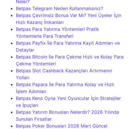
Neler?
Betpas Telegram Neden Kullanmalısınız?
Betpas Çevrimsiz Bonus Var Mı? Yeni Üyeler İçin
Hızlı Kazanç İmkanları
Betpas Para Yatırma Yöntemleri Pratik
Yöntemlerle Para Transferi
Betpas Payfix İle Para Yatırma Kayıt Adımları ve
Detaylar
Betpas Bitcoin İle Para Çekme Hızlı ve Kolay Para
Çekme Yöntemleri
Betpas Slot Cashback Kazançları Artırmanın
Yolları
Betpas Papara İle Para Yatırma Kolay ve Hızlı
İşlem Adımları
Betpas Keno Oyna Yeni Oyuncular İçin Stratejiler
ve İpuçları
Betpas Yatırım Bonusları Nelerdir? 2026 Yılında
Sunulan Fırsatlar
Betpas Poker Bonusları 2026 Mart Güncel