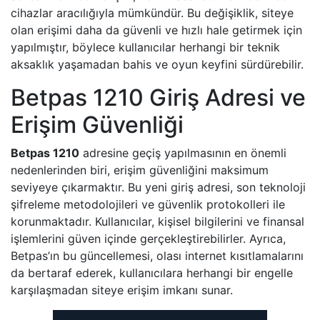
cihazlar aracılığıyla mümkündür. Bu değişiklik, siteye
olan erişimi daha da güvenli ve hızlı hale getirmek için
yapılmıştır, böylece kullanıcılar herhangi bir teknik
aksaklık yaşamadan bahis ve oyun keyfini sürdürebilir.
Betpas 1210 Giriş Adresi ve
Erişim Güvenliği
Betpas 1210
adresine geçiş yapılmasının en önemli
nedenlerinden biri, erişim güvenliğini maksimum
seviyeye çıkarmaktır. Bu yeni giriş adresi, son teknoloji
şifreleme metodolojileri ve güvenlik protokolleri ile
korunmaktadır. Kullanıcılar, kişisel bilgilerini ve finansal
işlemlerini güven içinde gerçekleştirebilirler. Ayrıca,
Betpas’ın bu güncellemesi, olası internet kısıtlamalarını
da bertaraf ederek, kullanıcılara herhangi bir engelle
karşılaşmadan siteye erişim imkanı sunar.