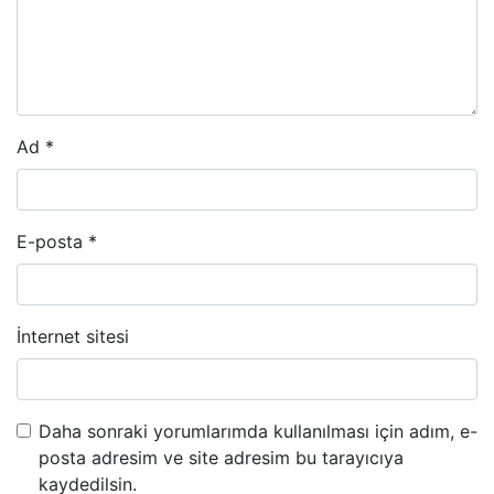
Ad
*
E-posta
*
İnternet sitesi
Daha sonraki yorumlarımda kullanılması için adım, e-
posta adresim ve site adresim bu tarayıcıya
kaydedilsin.