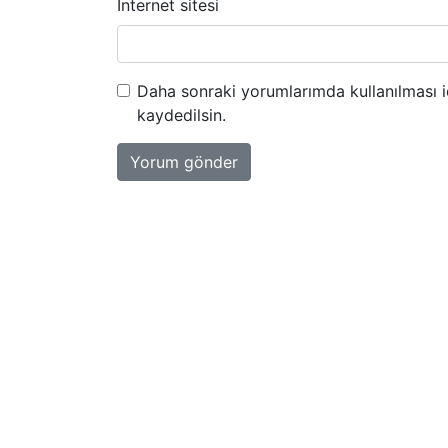
İnternet sitesi
Daha sonraki yorumlarımda kullanılması i
kaydedilsin.