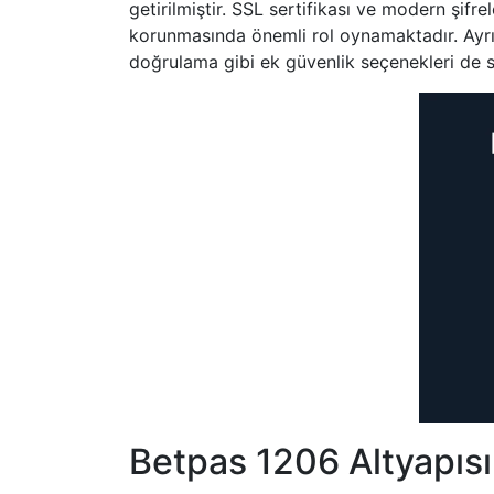
getirilmiştir. SSL sertifikası ve modern şifrel
korunmasında önemli rol oynamaktadır. Ayr
doğrulama gibi ek güvenlik seçenekleri de 
Betpas 1206 Altyapısı