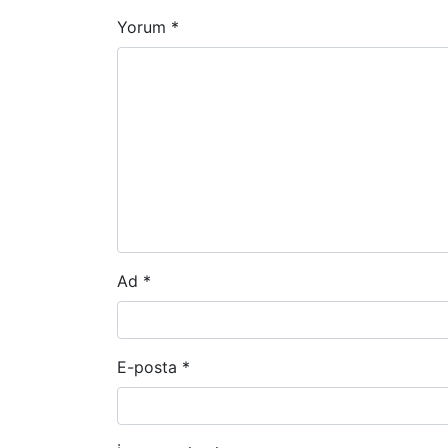
Yorum
*
Ad
*
E-posta
*