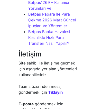
Betpas1269 – Kullanıcı
Yorumları ve
Betpas Papara İle Para
Çekme 2026 Mart Güncel
İpuçları ve Yöntemler
Betpas Banka Havalesi
Kesinlikle Hızlı Para
Transferi Nasıl Yapılır?
İletişim
Site sahibi ile iletişime geçmek
için aşağıda yer alan yöntemleri
kullanabilirsiniz.
Teams üzerinden mesaj
göndermek için
Tıklayın
E-posta
göndermek için