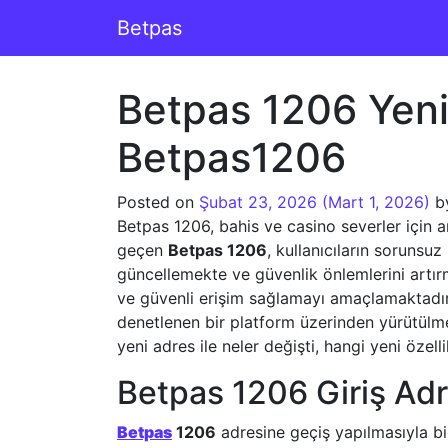
İçeriğe geç
Betpas
Ana gezinti
Betpas 1206 Yenil
Betpas1206
Posted on
Şubat 23, 2026
(Mart 1, 2026)
b
Betpas 1206, bahis ve casino severler için a
geçen
Betpas 1206
, kullanıcıların sorunsuz
güncellemekte ve güvenlik önlemlerini artırm
ve güvenli erişim sağlamayı amaçlamaktadır
denetlenen bir platform üzerinden yürütülme
yeni adres ile neler değişti, hangi yeni özelli
Betpas 1206 Giriş Adr
Betpas
1206
adresine geçiş yapılmasıyla birl