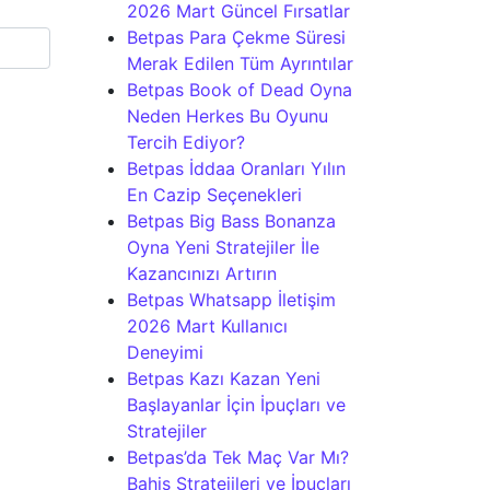
2026 Mart Güncel Fırsatlar
Betpas Para Çekme Süresi
Merak Edilen Tüm Ayrıntılar
Betpas Book of Dead Oyna
Neden Herkes Bu Oyunu
Tercih Ediyor?
Betpas İddaa Oranları Yılın
En Cazip Seçenekleri
Betpas Big Bass Bonanza
Oyna Yeni Stratejiler İle
Kazancınızı Artırın
Betpas Whatsapp İletişim
2026 Mart Kullanıcı
Deneyimi
Betpas Kazı Kazan Yeni
Başlayanlar İçin İpuçları ve
Stratejiler
Betpas’da Tek Maç Var Mı?
Bahis Stratejileri ve İpuçları