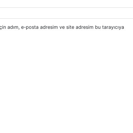
çin adım, e-posta adresim ve site adresim bu tarayıcıya